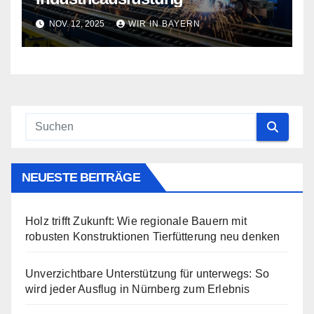
NOV. 12, 2025
WIR IN BAYERN
NEUESTE BEITRÄGE
Holz trifft Zukunft: Wie regionale Bauern mit
robusten Konstruktionen Tierfütterung neu denken
Unverzichtbare Unterstützung für unterwegs: So
wird jeder Ausflug in Nürnberg zum Erlebnis