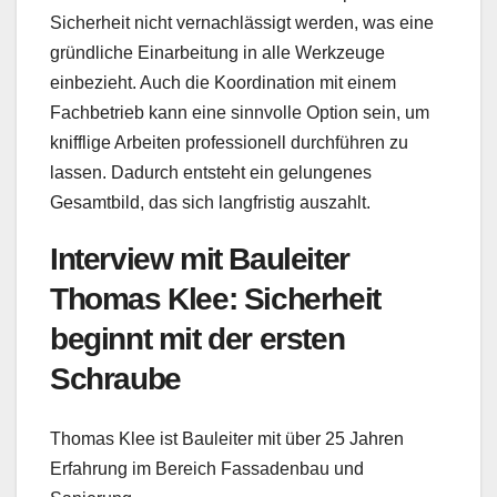
Sicherheit nicht vernachlässigt werden, was eine
gründliche Einarbeitung in alle Werkzeuge
einbezieht. Auch die Koordination mit einem
Fachbetrieb kann eine sinnvolle Option sein, um
knifflige Arbeiten professionell durchführen zu
lassen. Dadurch entsteht ein gelungenes
Gesamtbild, das sich langfristig auszahlt.
Interview mit Bauleiter
Thomas Klee: Sicherheit
beginnt mit der ersten
Schraube
Thomas Klee ist Bauleiter mit über 25 Jahren
Erfahrung im Bereich Fassadenbau und