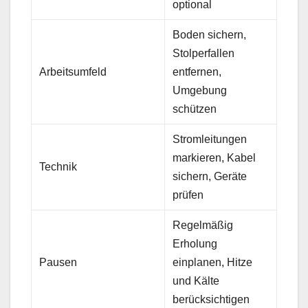
optional
Boden sichern,
Stolperfallen
Arbeitsumfeld
entfernen,
Umgebung
schützen
Stromleitungen
markieren, Kabel
Technik
sichern, Geräte
prüfen
Regelmäßig
Erholung
Pausen
einplanen, Hitze
und Kälte
berücksichtigen