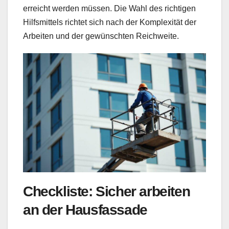
erreicht werden müssen. Die Wahl des richtigen
Hilfsmittels richtet sich nach der Komplexität der
Arbeiten und der gewünschten Reichweite.
Checkliste: Sicher arbeiten
an der Hausfassade