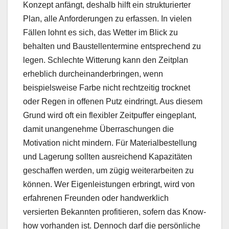
Konzept anfängt, deshalb hilft ein strukturierter
Plan, alle Anforderungen zu erfassen. In vielen
Fällen lohnt es sich, das Wetter im Blick zu
behalten und Baustellentermine entsprechend zu
legen. Schlechte Witterung kann den Zeitplan
erheblich durcheinanderbringen, wenn
beispielsweise Farbe nicht rechtzeitig trocknet
oder Regen in offenen Putz eindringt. Aus diesem
Grund wird oft ein flexibler Zeitpuffer eingeplant,
damit unangenehme Überraschungen die
Motivation nicht mindern. Für Materialbestellung
und Lagerung sollten ausreichend Kapazitäten
geschaffen werden, um zügig weiterarbeiten zu
können. Wer Eigenleistungen erbringt, wird von
erfahrenen Freunden oder handwerklich
versierten Bekannten profitieren, sofern das Know-
how vorhanden ist. Dennoch darf die persönliche