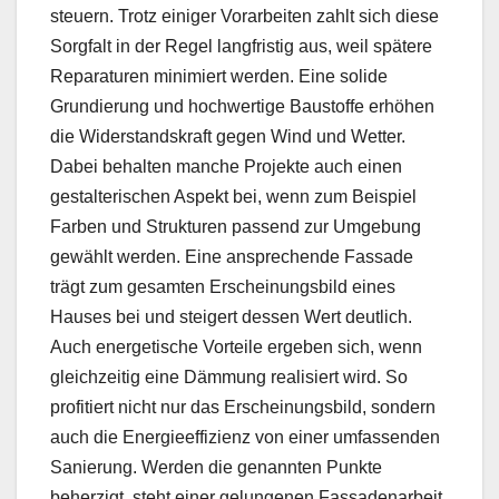
steuern. Trotz einiger Vorarbeiten zahlt sich diese
Sorgfalt in der Regel langfristig aus, weil spätere
Reparaturen minimiert werden. Eine solide
Grundierung und hochwertige Baustoffe erhöhen
die Widerstandskraft gegen Wind und Wetter.
Dabei behalten manche Projekte auch einen
gestalterischen Aspekt bei, wenn zum Beispiel
Farben und Strukturen passend zur Umgebung
gewählt werden. Eine ansprechende Fassade
trägt zum gesamten Erscheinungsbild eines
Hauses bei und steigert dessen Wert deutlich.
Auch energetische Vorteile ergeben sich, wenn
gleichzeitig eine Dämmung realisiert wird. So
profitiert nicht nur das Erscheinungsbild, sondern
auch die Energieeffizienz von einer umfassenden
Sanierung. Werden die genannten Punkte
beherzigt, steht einer gelungenen Fassadenarbeit