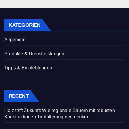
KATEGORIEN
Allgemein
Produkte & Dienstleistungen
Tipps & Empfehlungen
RECENT
Holz trifft Zukunft: Wie regionale Bauern mit robusten
Konstruktionen Tierfütterung neu denken