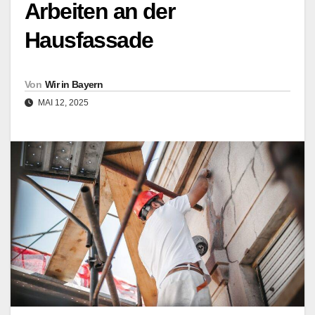
Arbeiten an der
Hausfassade
Von
Wir in Bayern
MAI 12, 2025