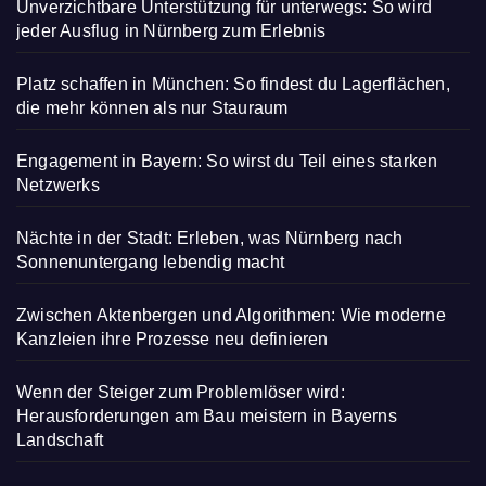
Unverzichtbare Unterstützung für unterwegs: So wird
jeder Ausflug in Nürnberg zum Erlebnis
Platz schaffen in München: So findest du Lagerflächen,
die mehr können als nur Stauraum
Engagement in Bayern: So wirst du Teil eines starken
Netzwerks
Nächte in der Stadt: Erleben, was Nürnberg nach
Sonnenuntergang lebendig macht
Zwischen Aktenbergen und Algorithmen: Wie moderne
Kanzleien ihre Prozesse neu definieren
Wenn der Steiger zum Problemlöser wird:
Herausforderungen am Bau meistern in Bayerns
Landschaft