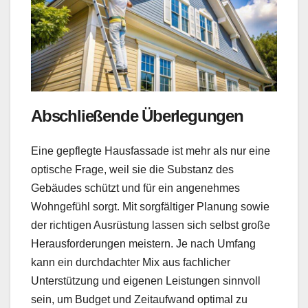
Abschließende Überlegungen
Eine gepflegte Hausfassade ist mehr als nur eine
optische Frage, weil sie die Substanz des
Gebäudes schützt und für ein angenehmes
Wohngefühl sorgt. Mit sorgfältiger Planung sowie
der richtigen Ausrüstung lassen sich selbst große
Herausforderungen meistern. Je nach Umfang
kann ein durchdachter Mix aus fachlicher
Unterstützung und eigenen Leistungen sinnvoll
sein, um Budget und Zeitaufwand optimal zu