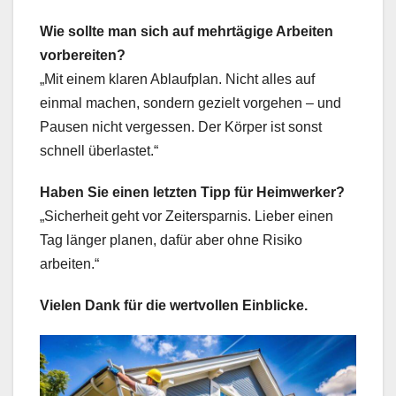
Wie sollte man sich auf mehrtägige Arbeiten
vorbereiten?
„Mit einem klaren Ablaufplan. Nicht alles auf
einmal machen, sondern gezielt vorgehen – und
Pausen nicht vergessen. Der Körper ist sonst
schnell überlastet.“
Haben Sie einen letzten Tipp für Heimwerker?
„Sicherheit geht vor Zeitersparnis. Lieber einen
Tag länger planen, dafür aber ohne Risiko
arbeiten.“
Vielen Dank für die wertvollen Einblicke.