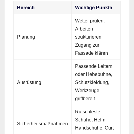
Bereich
Wichtige Punkte
Wetter prüfen,
Arbeiten
Planung
strukturieren,
Zugang zur
Fassade klären
Passende Leitern
oder Hebebühne,
Ausrüstung
Schutzkleidung,
Werkzeuge
griffbereit
Rutschfeste
Schuhe, Helm,
Sicherheitsmaßnahmen
Handschuhe, Gurt