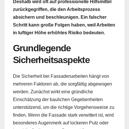
Deshalb wird oft auf professionelle Hilfsmittel
zurückgegriffen, die den Arbeitsprozess
absichern und beschleunigen. Ein falscher
Schritt kann große Folgen haben, weil Arbeiten
in luftiger Höhe erhöhtes Risiko bedeuten.
Grundlegende
Sicherheitsaspekte
Die Sicherheit bei Fassadenarbeiten hängt von
mehreren Faktoren ab, die sorgfältig abgewogen
werden. Zunächst wirkt eine gründliche
Einschätzung der baulichen Gegebenheiten
unterstützend, um die richtige Vorgehensweise zu
finden. Wenn die Fassade stark verwittert ist, wird
besonderes Augenmerk auf lockeren Putz oder