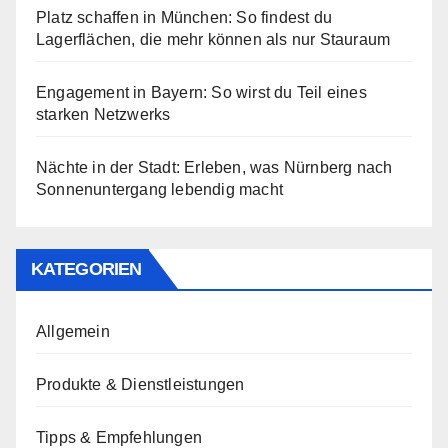
Platz schaffen in München: So findest du
Lagerflächen, die mehr können als nur Stauraum
Engagement in Bayern: So wirst du Teil eines
starken Netzwerks
Nächte in der Stadt: Erleben, was Nürnberg nach
Sonnenuntergang lebendig macht
KATEGORIEN
Allgemein
Produkte & Dienstleistungen
Tipps & Empfehlungen