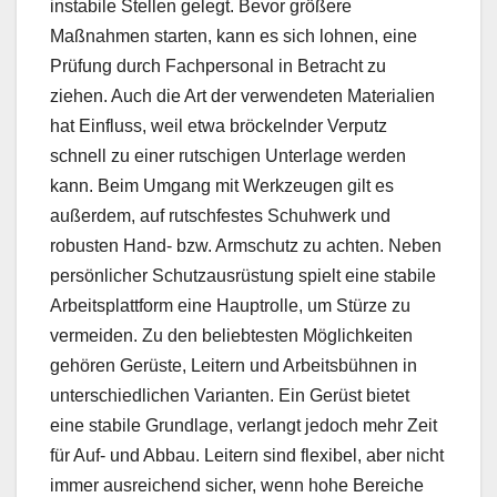
instabile Stellen gelegt. Bevor größere
Maßnahmen starten, kann es sich lohnen, eine
Prüfung durch Fachpersonal in Betracht zu
ziehen. Auch die Art der verwendeten Materialien
hat Einfluss, weil etwa bröckelnder Verputz
schnell zu einer rutschigen Unterlage werden
kann. Beim Umgang mit Werkzeugen gilt es
außerdem, auf rutschfestes Schuhwerk und
robusten Hand- bzw. Armschutz zu achten. Neben
persönlicher Schutzausrüstung spielt eine stabile
Arbeitsplattform eine Hauptrolle, um Stürze zu
vermeiden. Zu den beliebtesten Möglichkeiten
gehören Gerüste, Leitern und Arbeitsbühnen in
unterschiedlichen Varianten. Ein Gerüst bietet
eine stabile Grundlage, verlangt jedoch mehr Zeit
für Auf- und Abbau. Leitern sind flexibel, aber nicht
immer ausreichend sicher, wenn hohe Bereiche