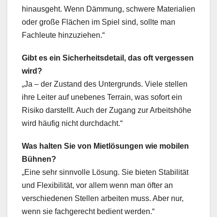
hinausgeht. Wenn Dämmung, schwere Materialien
oder große Flächen im Spiel sind, sollte man
Fachleute hinzuziehen.“
Gibt es ein Sicherheitsdetail, das oft vergessen
wird?
„Ja – der Zustand des Untergrunds. Viele stellen
ihre Leiter auf unebenes Terrain, was sofort ein
Risiko darstellt. Auch der Zugang zur Arbeitshöhe
wird häufig nicht durchdacht.“
Was halten Sie von Mietlösungen wie mobilen
Bühnen?
„Eine sehr sinnvolle Lösung. Sie bieten Stabilität
und Flexibilität, vor allem wenn man öfter an
verschiedenen Stellen arbeiten muss. Aber nur,
wenn sie fachgerecht bedient werden.“