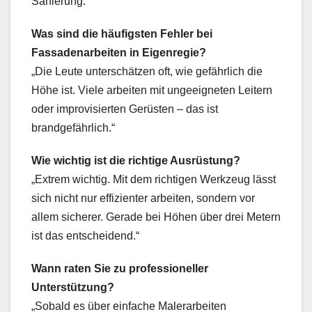
Sanierung.
Was sind die häufigsten Fehler bei
Fassadenarbeiten in Eigenregie?
„Die Leute unterschätzen oft, wie gefährlich die
Höhe ist. Viele arbeiten mit ungeeigneten Leitern
oder improvisierten Gerüsten – das ist
brandgefährlich.“
Wie wichtig ist die richtige Ausrüstung?
„Extrem wichtig. Mit dem richtigen Werkzeug lässt
sich nicht nur effizienter arbeiten, sondern vor
allem sicherer. Gerade bei Höhen über drei Metern
ist das entscheidend.“
Wann raten Sie zu professioneller
Unterstützung?
„Sobald es über einfache Malerarbeiten