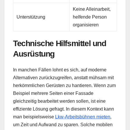
Keine Alleinarbeit,
Unterstützung
helfende Person
organisieren
Technische Hilfsmittel und
Ausrüstung
In manchen Fällen lohnt es sich, auf moderne
Alternativen zurückzugreifen, anstatt mühsam mit
herkömmlichen Gerüsten zu hantieren. Wenn zum
Beispiel mehrere Seiten einer Fassade
gleichzeitig bearbeitet werden sollen, ist eine
effiziente Lösung gefragt. In diesem Kontext kann
man beispielsweise
Lkw-Arbeitsbühnen mieten
,
um Zeit und Aufwand zu sparen. Solche mobilen