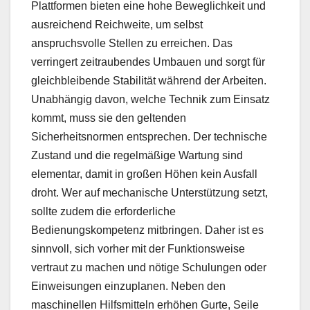
Plattformen bieten eine hohe Beweglichkeit und
ausreichend Reichweite, um selbst
anspruchsvolle Stellen zu erreichen. Das
verringert zeitraubendes Umbauen und sorgt für
gleichbleibende Stabilität während der Arbeiten.
Unabhängig davon, welche Technik zum Einsatz
kommt, muss sie den geltenden
Sicherheitsnormen entsprechen. Der technische
Zustand und die regelmäßige Wartung sind
elementar, damit in großen Höhen kein Ausfall
droht. Wer auf mechanische Unterstützung setzt,
sollte zudem die erforderliche
Bedienungskompetenz mitbringen. Daher ist es
sinnvoll, sich vorher mit der Funktionsweise
vertraut zu machen und nötige Schulungen oder
Einweisungen einzuplanen. Neben den
maschinellen Hilfsmitteln erhöhen Gurte, Seile