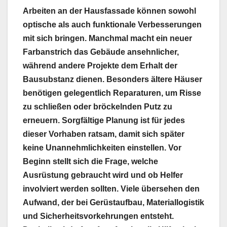
Arbeiten an der Hausfassade können sowohl
optische als auch funktionale Verbesserungen
mit sich bringen. Manchmal macht ein neuer
Farbanstrich das Gebäude ansehnlicher,
während andere Projekte dem Erhalt der
Bausubstanz dienen. Besonders ältere Häuser
benötigen gelegentlich Reparaturen, um Risse
zu schließen oder bröckelnden Putz zu
erneuern. Sorgfältige Planung ist für jedes
dieser Vorhaben ratsam, damit sich später
keine Unannehmlichkeiten einstellen. Vor
Beginn stellt sich die Frage, welche
Ausrüstung gebraucht wird und ob Helfer
involviert werden sollten. Viele übersehen den
Aufwand, der bei Gerüstaufbau, Materiallogistik
und Sicherheitsvorkehrungen entsteht.