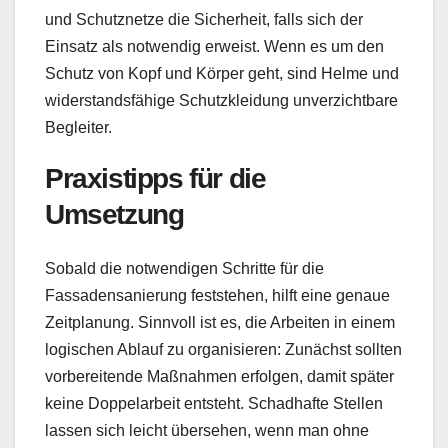
und Schutznetze die Sicherheit, falls sich der
Einsatz als notwendig erweist. Wenn es um den
Schutz von Kopf und Körper geht, sind Helme und
widerstandsfähige Schutzkleidung unverzichtbare
Begleiter.
Praxistipps für die
Umsetzung
Sobald die notwendigen Schritte für die
Fassadensanierung feststehen, hilft eine genaue
Zeitplanung. Sinnvoll ist es, die Arbeiten in einem
logischen Ablauf zu organisieren: Zunächst sollten
vorbereitende Maßnahmen erfolgen, damit später
keine Doppelarbeit entsteht. Schadhafte Stellen
lassen sich leicht übersehen, wenn man ohne