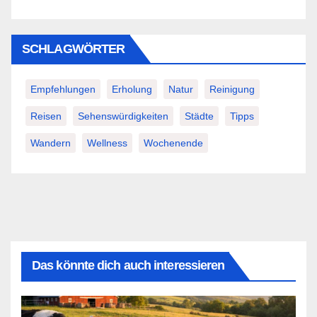
SCHLAGWÖRTER
Empfehlungen
Erholung
Natur
Reinigung
Reisen
Sehenswürdigkeiten
Städte
Tipps
Wandern
Wellness
Wochenende
Das könnte dich auch interessieren