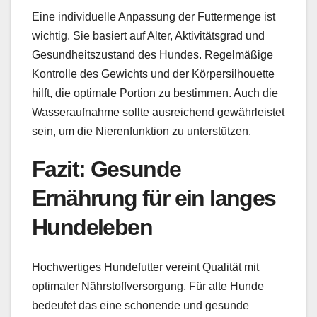
Eine individuelle Anpassung der Futtermenge ist
wichtig. Sie basiert auf Alter, Aktivitätsgrad und
Gesundheitszustand des Hundes. Regelmäßige
Kontrolle des Gewichts und der Körpersilhouette
hilft, die optimale Portion zu bestimmen. Auch die
Wasseraufnahme sollte ausreichend gewährleistet
sein, um die Nierenfunktion zu unterstützen.
Fazit: Gesunde
Ernährung für ein langes
Hundeleben
Hochwertiges Hundefutter vereint Qualität mit
optimaler Nährstoffversorgung. Für alte Hunde
bedeutet das eine schonende und gesunde