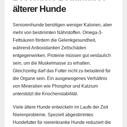
älterer Hunde
Seniorenhunde benötigen weniger Kalorien, aber
mehr von bestimmten Nährstoffen. Omega-3-
Fettsäuren fördern die Gelenkgesundheit,
während Antioxidantien Zellschäden
entgegenwirken. Proteine müssen gut verdaulich
sein, um die Muskelmasse zu erhalten.
Gleichzeitig darf das Futter nicht zu belastend für
die Organe sein. Ein ausgewogenes Verhältnis
von Mineralien wie Phosphor und Kalzium
unterstützt die Knochenstabilität.
Viele ältere Hunde entwickeln im Laufe der Zeit
Nierenprobleme. Speziell abgestimmtes
Hundefutter für nierenkranke Hunde reduziert die