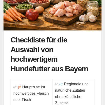
Checkliste für die
Auswahl von
hochwertigem
Hundefutter aus Bayern
✅
🌿
Regionale und
✅
🍖
Hauptzutat ist
natürliche Zutaten
hochwertiges Fleisch
ohne künstliche
oder Fisch
Zusätze