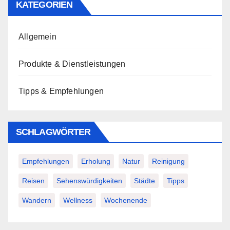
KATEGORIEN
Allgemein
Produkte & Dienstleistungen
Tipps & Empfehlungen
SCHLAGWÖRTER
Empfehlungen
Erholung
Natur
Reinigung
Reisen
Sehenswürdigkeiten
Städte
Tipps
Wandern
Wellness
Wochenende