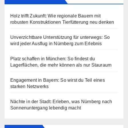
Holz trifft Zukunft: Wie regionale Bauern mit
robusten Konstruktionen Tierfütterung neu denken
Unverzichtbare Unterstützung für unterwegs: So
wird jeder Ausflug in Nürnberg zum Erlebnis
Platz schaffen in München: So findest du
Lagerflächen, die mehr können als nur Stauraum
Engagement in Bayern: So wirst du Teil eines
starken Netzwerks
Nächte in der Stadt: Erleben, was Nürnberg nach
Sonnenuntergang lebendig macht