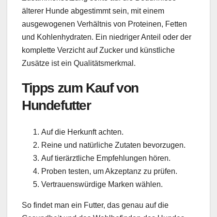
älterer Hunde abgestimmt sein, mit einem
ausgewogenen Verhältnis von Proteinen, Fetten
und Kohlenhydraten. Ein niedriger Anteil oder der
komplette Verzicht auf Zucker und künstliche
Zusätze ist ein Qualitätsmerkmal.
Tipps zum Kauf von
Hundefutter
Auf die Herkunft achten.
Reine und natürliche Zutaten bevorzugen.
Auf tierärztliche Empfehlungen hören.
Proben testen, um Akzeptanz zu prüfen.
Vertrauenswürdige Marken wählen.
So findet man ein Futter, das genau auf die