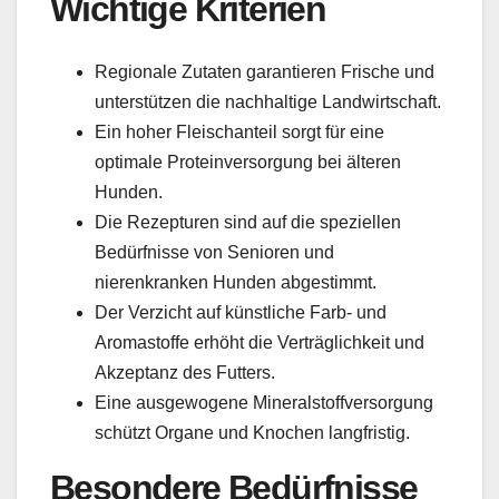
Wichtige Kriterien
Regionale Zutaten garantieren Frische und
unterstützen die nachhaltige Landwirtschaft.
Ein hoher Fleischanteil sorgt für eine
optimale Proteinversorgung bei älteren
Hunden.
Die Rezepturen sind auf die speziellen
Bedürfnisse von Senioren und
nierenkranken Hunden abgestimmt.
Der Verzicht auf künstliche Farb- und
Aromastoffe erhöht die Verträglichkeit und
Akzeptanz des Futters.
Eine ausgewogene Mineralstoffversorgung
schützt Organe und Knochen langfristig.
Besondere Bedürfnisse