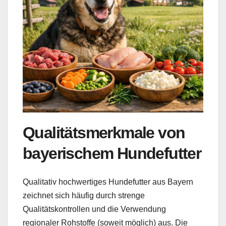
Qualitätsmerkmale von
bayerischem Hundefutter
Qualitativ hochwertiges Hundefutter aus Bayern
zeichnet sich häufig durch strenge
Qualitätskontrollen und die Verwendung
regionaler Rohstoffe (soweit möglich) aus. Die