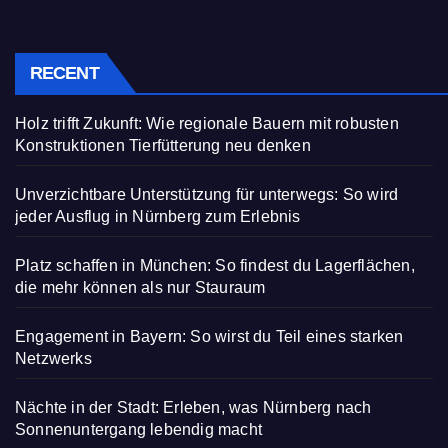
RECENT
Holz trifft Zukunft: Wie regionale Bauern mit robusten
Konstruktionen Tierfütterung neu denken
Unverzichtbare Unterstützung für unterwegs: So wird
jeder Ausflug in Nürnberg zum Erlebnis
Platz schaffen in München: So findest du Lagerflächen,
die mehr können als nur Stauraum
Engagement in Bayern: So wirst du Teil eines starken
Netzwerks
Nächte in der Stadt: Erleben, was Nürnberg nach
Sonnenuntergang lebendig macht