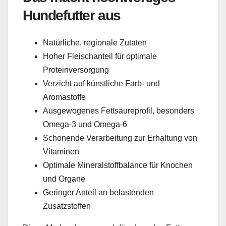
Hundefutter aus
Natürliche, regionale Zutaten
Hoher Fleischanteil für optimale
Proteinversorgung
Verzicht auf künstliche Farb- und
Aromastoffe
Ausgewogenes Fettsäureprofil, besonders
Omega-3 und Omega-6
Schonende Verarbeitung zur Erhaltung von
Vitaminen
Optimale Mineralstoffbalance für Knochen
und Organe
Geringer Anteil an belastenden
Zusatzstoffen