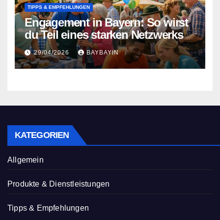
TIPPS & EMPFEHLUNGEN
Engagement in Bayern: So wirst
du Teil eines starken Netzwerks
29/04/2026
BAYBAYIN
KATEGORIEN
Allgemein
Produkte & Dienstleistungen
Tipps & Empfehlungen