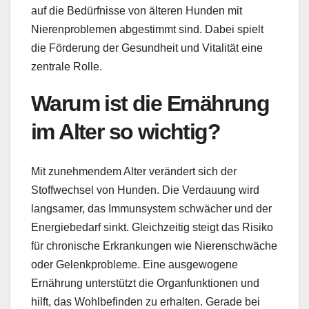
auf die Bedürfnisse von älteren Hunden mit
Nierenproblemen abgestimmt sind. Dabei spielt
die Förderung der Gesundheit und Vitalität eine
zentrale Rolle.
Warum ist die Ernährung
im Alter so wichtig?
Mit zunehmendem Alter verändert sich der
Stoffwechsel von Hunden. Die Verdauung wird
langsamer, das Immunsystem schwächer und der
Energiebedarf sinkt. Gleichzeitig steigt das Risiko
für chronische Erkrankungen wie Nierenschwäche
oder Gelenkprobleme. Eine ausgewogene
Ernährung unterstützt die Organfunktionen und
hilft, das Wohlbefinden zu erhalten. Gerade bei