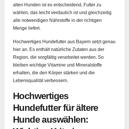
alten Hunden ist es entscheidend, Futter zu
wählen, das leicht verdaulich ist und gleichzeitig
alle notwendigen Nährstoffe in der richtigen
Menge liefert.
Hochwertiges Hundefutter aus Bayern setzt genau
hier an. Es enthält natürliche Zutaten aus der
Region, die sorgfältig verarbeitet werden. So
bleiben wichtige Vitamine und Mineralstoffe
erhalten, die den Körper stärken und die
Lebensqualität verbessern.
Hochwertiges
Hundefutter für ältere
Hunde auswählen: