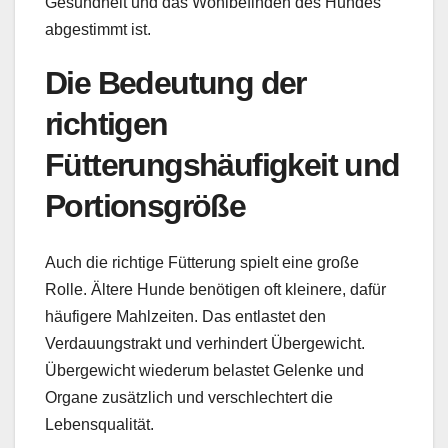
Gesundheit und das Wohlbefinden des Hundes
abgestimmt ist.
Die Bedeutung der
richtigen
Fütterungshäufigkeit und
Portionsgröße
Auch die richtige Fütterung spielt eine große
Rolle. Ältere Hunde benötigen oft kleinere, dafür
häufigere Mahlzeiten. Das entlastet den
Verdauungstrakt und verhindert Übergewicht.
Übergewicht wiederum belastet Gelenke und
Organe zusätzlich und verschlechtert die
Lebensqualität.