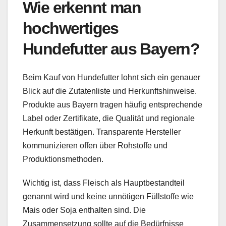
Wie erkennt man
hochwertiges
Hundefutter aus Bayern?
Beim Kauf von Hundefutter lohnt sich ein genauer
Blick auf die Zutatenliste und Herkunftshinweise.
Produkte aus Bayern tragen häufig entsprechende
Label oder Zertifikate, die Qualität und regionale
Herkunft bestätigen. Transparente Hersteller
kommunizieren offen über Rohstoffe und
Produktionsmethoden.
Wichtig ist, dass Fleisch als Hauptbestandteil
genannt wird und keine unnötigen Füllstoffe wie
Mais oder Soja enthalten sind. Die
Zusammensetzung sollte auf die Bedürfnisse