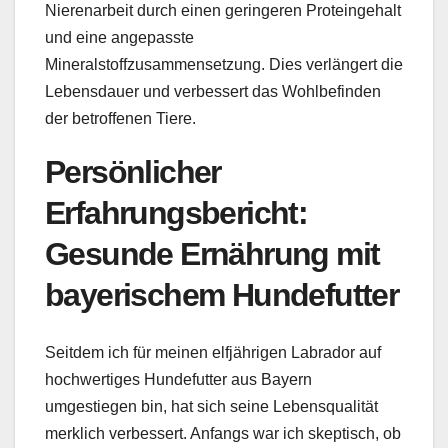
Nierenarbeit durch einen geringeren Proteingehalt
und eine angepasste
Mineralstoffzusammensetzung. Dies verlängert die
Lebensdauer und verbessert das Wohlbefinden
der betroffenen Tiere.
Persönlicher
Erfahrungsbericht:
Gesunde Ernährung mit
bayerischem Hundefutter
Seitdem ich für meinen elfjährigen Labrador auf
hochwertiges Hundefutter aus Bayern
umgestiegen bin, hat sich seine Lebensqualität
merklich verbessert. Anfangs war ich skeptisch, ob