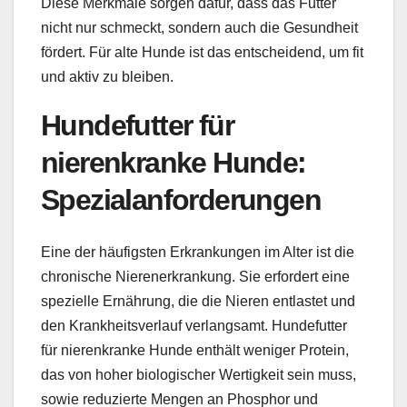
Diese Merkmale sorgen dafür, dass das Futter
nicht nur schmeckt, sondern auch die Gesundheit
fördert. Für alte Hunde ist das entscheidend, um fit
und aktiv zu bleiben.
Hundefutter für
nierenkranke Hunde:
Spezialanforderungen
Eine der häufigsten Erkrankungen im Alter ist die
chronische Nierenerkrankung. Sie erfordert eine
spezielle Ernährung, die die Nieren entlastet und
den Krankheitsverlauf verlangsamt. Hundefutter
für nierenkranke Hunde enthält weniger Protein,
das von hoher biologischer Wertigkeit sein muss,
sowie reduzierte Mengen an Phosphor und