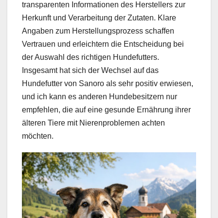
transparenten Informationen des Herstellers zur
Herkunft und Verarbeitung der Zutaten. Klare
Angaben zum Herstellungsprozess schaffen
Vertrauen und erleichtern die Entscheidung bei
der Auswahl des richtigen Hundefutters.
Insgesamt hat sich der Wechsel auf das
Hundefutter von Sanoro als sehr positiv erwiesen,
und ich kann es anderen Hundebesitzern nur
empfehlen, die auf eine gesunde Ernährung ihrer
älteren Tiere mit Nierenproblemen achten
möchten.