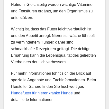
Natrium. Gleichzeitig werden wichtige Vitamine
und Fettsäuren ergänzt, um den Organismus zu
unterstützen.
Wichtig ist, dass das Futter leicht verdaulich ist
und den Appetit anregt. Nierenschwäche führt oft
zu vermindertem Hunger, daher sind
schmackhafte Rezepturen gefragt. Die richtige
Ernährung kann die Lebensqualität des geliebten
Vierbeiners deutlich verbessern.
Für mehr Informationen lohnt sich der Blick auf
spezielle Angebote und Fachinformationen. Beim
Hersteller Sanoro finden Sie hochwertiges
Hundefutter für nierenkranke Hunde
und
detaillierte Informationen.