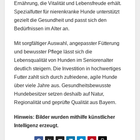
Ernährung, die Vitalität und Lebensfreude erhält.
Spezialfutter für nierenkranke Hunde unterstützt
gezielt die Gesundheit und passt sich den
Bedürfnissen im Alter an.
Mit sorgfältiger Auswahl, angepasster Fütterung
und bewusster Pflege lässt sich die
Lebensqualität von Hunden im Seniorenalter
deutlich steigern. Die Investition in hochwertiges
Futter zahlt sich durch zufriedene, agile Hunde
über viele Jahre aus. Gesundheitsbewusste
Hundebesitzer setzen deshalb auf Natur,
Regionalität und geprüfte Qualität aus Bayern.
Hinweis: Bilder wurden mithilfe künstlicher
Intelligenz erzeugt.