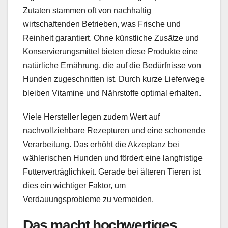
Zutaten stammen oft von nachhaltig
wirtschaftenden Betrieben, was Frische und
Reinheit garantiert. Ohne künstliche Zusätze und
Konservierungsmittel bieten diese Produkte eine
natürliche Ernährung, die auf die Bedürfnisse von
Hunden zugeschnitten ist. Durch kurze Lieferwege
bleiben Vitamine und Nährstoffe optimal erhalten.
Viele Hersteller legen zudem Wert auf
nachvollziehbare Rezepturen und eine schonende
Verarbeitung. Das erhöht die Akzeptanz bei
wählerischen Hunden und fördert eine langfristige
Futterverträglichkeit. Gerade bei älteren Tieren ist
dies ein wichtiger Faktor, um
Verdauungsprobleme zu vermeiden.
Das macht hochwertiges