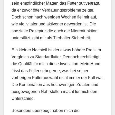
sein empfindlicher Magen das Futter gut verträgt,
da er zuvor öfter Verdauungsprobleme zeigte.
Doch schon nach wenigen Wochen fiel mir auf,
wie viel vitaler und aktiver er geworden ist. Die
spezielle Rezeptur, die auch die Nierenfunktion
unterstützt, gibt mir als Tierhalter Sicherheit.
Ein kleiner Nachteil ist der etwas höhere Preis im
Vergleich zu Standardfutter. Dennoch rechtfertigt
die Qualität für mich diese Investition. Mein Hund
frisst das Futter sehr gerne, was bei seiner
vorherigen Futterauswahl nicht immer der Fall war.
Die Kombination aus hochwertigen Zutaten und
ausgewogenen Nährstoffen macht für mich den
Unterschied.
Besonders überzeugt haben mich die