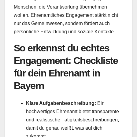
Menschen, die Verantwortung übernehmen
wollen. Ehrenamtliches Engagement stärkt nicht
nur das Gemeinwesen, sondern fördert auch
persönliche Entwicklung und soziale Kontakte.
So erkennst du echtes
Engagement: Checkliste
für dein Ehrenamt in
Bayern
Klare Aufgabenbeschreibung:
Ein
hochwertiges Ehrenamt bietet transparente
und realistische Tätigkeitsbeschreibungen,
damit du genau weißt, was auf dich
zukommt.