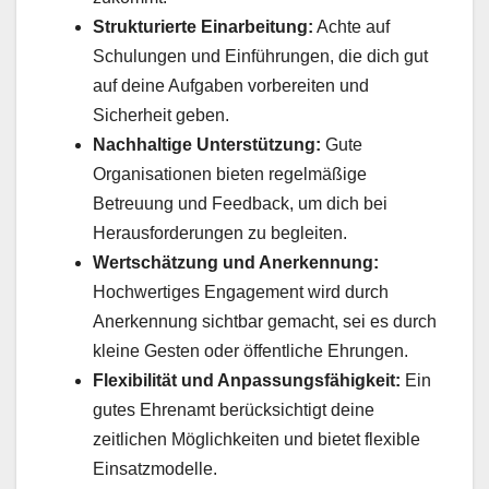
Strukturierte Einarbeitung:
Achte auf
Schulungen und Einführungen, die dich gut
auf deine Aufgaben vorbereiten und
Sicherheit geben.
Nachhaltige Unterstützung:
Gute
Organisationen bieten regelmäßige
Betreuung und Feedback, um dich bei
Herausforderungen zu begleiten.
Wertschätzung und Anerkennung:
Hochwertiges Engagement wird durch
Anerkennung sichtbar gemacht, sei es durch
kleine Gesten oder öffentliche Ehrungen.
Flexibilität und Anpassungsfähigkeit:
Ein
gutes Ehrenamt berücksichtigt deine
zeitlichen Möglichkeiten und bietet flexible
Einsatzmodelle.