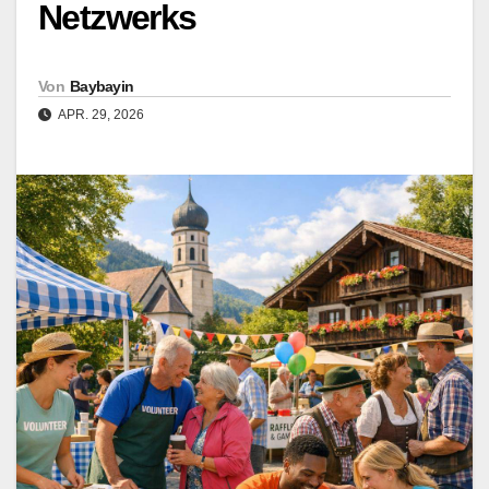
Netzwerks
Von
Baybayin
APR. 29, 2026