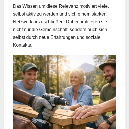
Das Wissen um diese Relevanz motiviert viele,
selbst aktiv zu werden und sich einem starken
Netzwerk anzuschließen. Dabei profitieren sie
nicht nur die Gemeinschaft, sondern auch sich
selbst durch neue Erfahrungen und soziale
Kontakte.