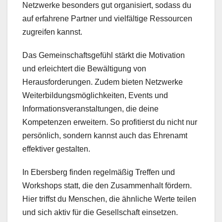
Netzwerke besonders gut organisiert, sodass du
auf erfahrene Partner und vielfältige Ressourcen
zugreifen kannst.
Das Gemeinschaftsgefühl stärkt die Motivation
und erleichtert die Bewältigung von
Herausforderungen. Zudem bieten Netzwerke
Weiterbildungsmöglichkeiten, Events und
Informationsveranstaltungen, die deine
Kompetenzen erweitern. So profitierst du nicht nur
persönlich, sondern kannst auch das Ehrenamt
effektiver gestalten.
In Ebersberg finden regelmäßig Treffen und
Workshops statt, die den Zusammenhalt fördern.
Hier triffst du Menschen, die ähnliche Werte teilen
und sich aktiv für die Gesellschaft einsetzen.