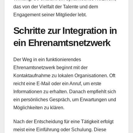
das von der Vielfalt der Talente und dem
Engagement seiner Mitglieder lebt.
Schritte zur Integration in
ein Ehrenamtsnetzwerk
Der Weg in ein funktionierendes
Ehrenamtsnetzwerk beginnt mit der
Kontaktaufnahme zu lokalen Organisationen. Oft
reicht eine E-Mail oder ein Anruf, um erste
Informationen zu erhalten. Danach empfiehlt sich
ein persönliches Gespräch, um Erwartungen und
Möglichkeiten zu klären.
Nach der Entscheidung für eine Tätigkeit erfolgt
meist eine Einführung oder Schulung. Diese