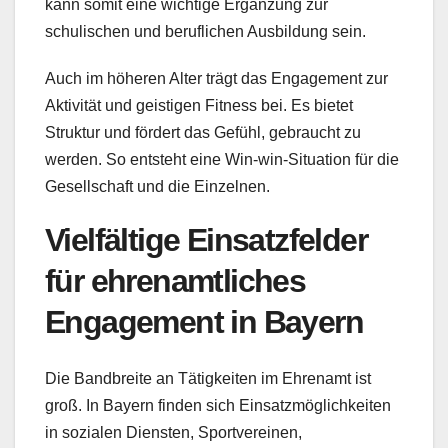
kann somit eine wichtige Ergänzung zur
schulischen und beruflichen Ausbildung sein.
Auch im höheren Alter trägt das Engagement zur
Aktivität und geistigen Fitness bei. Es bietet
Struktur und fördert das Gefühl, gebraucht zu
werden. So entsteht eine Win-win-Situation für die
Gesellschaft und die Einzelnen.
Vielfältige Einsatzfelder
für ehrenamtliches
Engagement in Bayern
Die Bandbreite an Tätigkeiten im Ehrenamt ist
groß. In Bayern finden sich Einsatzmöglichkeiten
in sozialen Diensten, Sportvereinen,