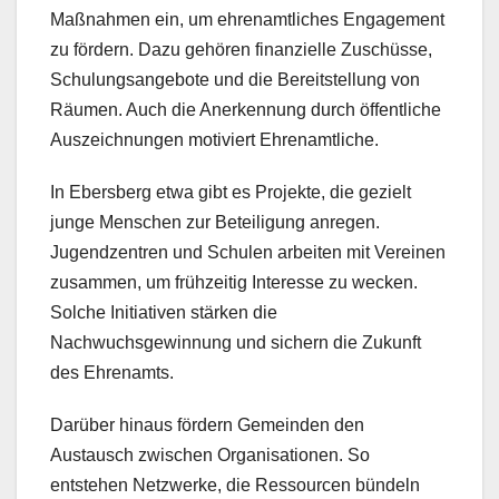
Maßnahmen ein, um ehrenamtliches Engagement
zu fördern. Dazu gehören finanzielle Zuschüsse,
Schulungsangebote und die Bereitstellung von
Räumen. Auch die Anerkennung durch öffentliche
Auszeichnungen motiviert Ehrenamtliche.
In Ebersberg etwa gibt es Projekte, die gezielt
junge Menschen zur Beteiligung anregen.
Jugendzentren und Schulen arbeiten mit Vereinen
zusammen, um frühzeitig Interesse zu wecken.
Solche Initiativen stärken die
Nachwuchsgewinnung und sichern die Zukunft
des Ehrenamts.
Darüber hinaus fördern Gemeinden den
Austausch zwischen Organisationen. So
entstehen Netzwerke, die Ressourcen bündeln