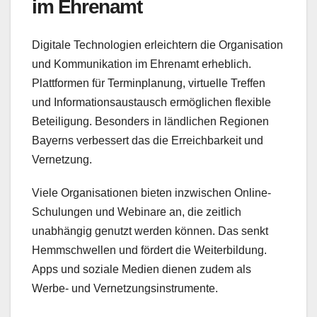
im Ehrenamt
Digitale Technologien erleichtern die Organisation
und Kommunikation im Ehrenamt erheblich.
Plattformen für Terminplanung, virtuelle Treffen
und Informationsaustausch ermöglichen flexible
Beteiligung. Besonders in ländlichen Regionen
Bayerns verbessert das die Erreichbarkeit und
Vernetzung.
Viele Organisationen bieten inzwischen Online-
Schulungen und Webinare an, die zeitlich
unabhängig genutzt werden können. Das senkt
Hemmschwellen und fördert die Weiterbildung.
Apps und soziale Medien dienen zudem als
Werbe- und Vernetzungsinstrumente.