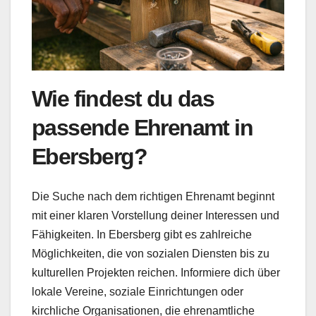
Wie findest du das
passende Ehrenamt in
Ebersberg?
Die Suche nach dem richtigen Ehrenamt beginnt
mit einer klaren Vorstellung deiner Interessen und
Fähigkeiten. In Ebersberg gibt es zahlreiche
Möglichkeiten, die von sozialen Diensten bis zu
kulturellen Projekten reichen. Informiere dich über
lokale Vereine, soziale Einrichtungen oder
kirchliche Organisationen, die ehrenamtliche