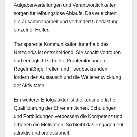
Aufgabenverteilungen und Verantwortlichkeiten
sorgen für reibungslose Abläufe. Das erleichtert
die Zusammenarbeit und verhindert Überlastung
einzelner Helfer.
Transparente Kommunikation innerhalb des
Netzwerks ist entscheidend. Sie schafft Vertrauen
und ermöglicht schnelle Problemlösungen.
Regelmäßige Treffen und Feedbackrunden
fördern den Austausch und die Weiterentwicklung
der Aktivitäten.
Ein weiterer Erfolgsfaktor ist die kontinuierliche
Qualifizierung der Ehrenamtlichen. Schulungen
und Fortbildungen verbessern die Kompetenz und
erhöhen die Motivation. So bleibt das Engagement
attraktiv und professionell.