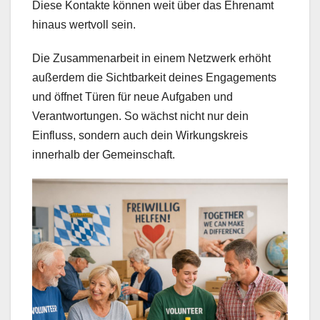
Diese Kontakte können weit über das Ehrenamt
hinaus wertvoll sein.
Die Zusammenarbeit in einem Netzwerk erhöht
außerdem die Sichtbarkeit deines Engagements
und öffnet Türen für neue Aufgaben und
Verantwortungen. So wächst nicht nur dein
Einfluss, sondern auch dein Wirkungskreis
innerhalb der Gemeinschaft.