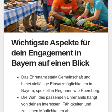
Wichtigste Aspekte für
dein Engagement in
Bayern auf einen Blick
Das Ehrenamt stärkt Gemeinschaft und
bietet vielfältige Einsatzmöglichkeiten in
Bayern, speziell in Regionen wie Ebersberg.
Die Wahl des passenden Ehrenamts hängt
von deinen Interessen, Fähigkeiten und
zeitlichen Möglichkeiten ab.