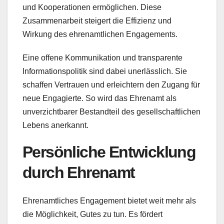
und Kooperationen ermöglichen. Diese
Zusammenarbeit steigert die Effizienz und
Wirkung des ehrenamtlichen Engagements.
Eine offene Kommunikation und transparente
Informationspolitik sind dabei unerlässlich. Sie
schaffen Vertrauen und erleichtern den Zugang für
neue Engagierte. So wird das Ehrenamt als
unverzichtbarer Bestandteil des gesellschaftlichen
Lebens anerkannt.
Persönliche Entwicklung
durch Ehrenamt
Ehrenamtliches Engagement bietet weit mehr als
die Möglichkeit, Gutes zu tun. Es fördert