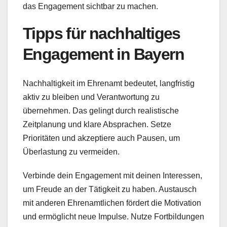
das Engagement sichtbar zu machen.
Tipps für nachhaltiges
Engagement in Bayern
Nachhaltigkeit im Ehrenamt bedeutet, langfristig
aktiv zu bleiben und Verantwortung zu
übernehmen. Das gelingt durch realistische
Zeitplanung und klare Absprachen. Setze
Prioritäten und akzeptiere auch Pausen, um
Überlastung zu vermeiden.
Verbinde dein Engagement mit deinen Interessen,
um Freude an der Tätigkeit zu haben. Austausch
mit anderen Ehrenamtlichen fördert die Motivation
und ermöglicht neue Impulse. Nutze Fortbildungen