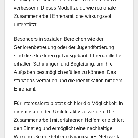
verbessern. Dieses Modell zeigt, wie regionale
Zusammenarbeit Ehrenamtliche wirkungsvoll
unterstützt.
Besonders in sozialen Bereichen wie der
Seniorenbetreuung oder der Jugendförderung
sind die Strukturen gut ausgebaut. Ehrenamtliche
erhalten Schulungen und Begleitung, um ihre
Aufgaben bestmöglich erfüllen zu können. Das
stärkt das Vertrauen und die Identifikation mit dem
Ehrenamt.
Für Interessierte bietet sich hier die Möglichkeit, in
einem etablierten Umfeld aktiv zu werden. Die
Zusammenarbeit mit erfahrenen Helfern erleichtert
den Einstieg und ermöglicht eine nachhaltige
Wirkung. So entsteht ein dynamisches Netzwerk,