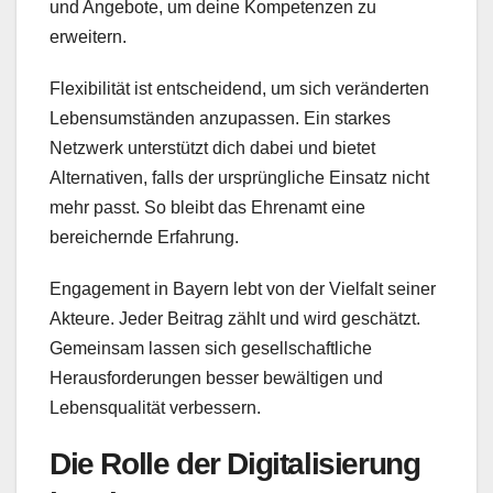
und Angebote, um deine Kompetenzen zu
erweitern.
Flexibilität ist entscheidend, um sich veränderten
Lebensumständen anzupassen. Ein starkes
Netzwerk unterstützt dich dabei und bietet
Alternativen, falls der ursprüngliche Einsatz nicht
mehr passt. So bleibt das Ehrenamt eine
bereichernde Erfahrung.
Engagement in Bayern lebt von der Vielfalt seiner
Akteure. Jeder Beitrag zählt und wird geschätzt.
Gemeinsam lassen sich gesellschaftliche
Herausforderungen besser bewältigen und
Lebensqualität verbessern.
Die Rolle der Digitalisierung