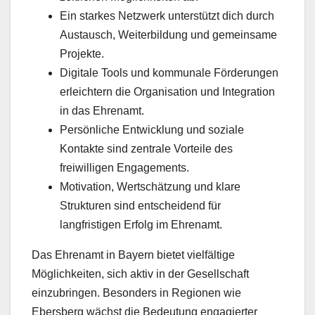
Ein starkes Netzwerk unterstützt dich durch
Austausch, Weiterbildung und gemeinsame
Projekte.
Digitale Tools und kommunale Förderungen
erleichtern die Organisation und Integration
in das Ehrenamt.
Persönliche Entwicklung und soziale
Kontakte sind zentrale Vorteile des
freiwilligen Engagements.
Motivation, Wertschätzung und klare
Strukturen sind entscheidend für
langfristigen Erfolg im Ehrenamt.
Das Ehrenamt in Bayern bietet vielfältige
Möglichkeiten, sich aktiv in der Gesellschaft
einzubringen. Besonders in Regionen wie
Ebersberg wächst die Bedeutung engagierter