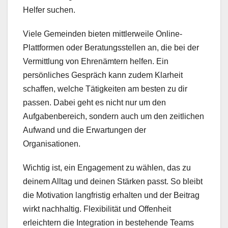
Helfer suchen.
Viele Gemeinden bieten mittlerweile Online-
Plattformen oder Beratungsstellen an, die bei der
Vermittlung von Ehrenämtern helfen. Ein
persönliches Gespräch kann zudem Klarheit
schaffen, welche Tätigkeiten am besten zu dir
passen. Dabei geht es nicht nur um den
Aufgabenbereich, sondern auch um den zeitlichen
Aufwand und die Erwartungen der
Organisationen.
Wichtig ist, ein Engagement zu wählen, das zu
deinem Alltag und deinen Stärken passt. So bleibt
die Motivation langfristig erhalten und der Beitrag
wirkt nachhaltig. Flexibilität und Offenheit
erleichtern die Integration in bestehende Teams