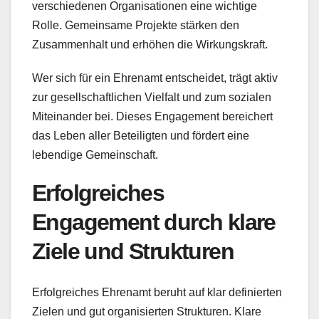
verschiedenen Organisationen eine wichtige
Rolle. Gemeinsame Projekte stärken den
Zusammenhalt und erhöhen die Wirkungskraft.
Wer sich für ein Ehrenamt entscheidet, trägt aktiv
zur gesellschaftlichen Vielfalt und zum sozialen
Miteinander bei. Dieses Engagement bereichert
das Leben aller Beteiligten und fördert eine
lebendige Gemeinschaft.
Erfolgreiches
Engagement durch klare
Ziele und Strukturen
Erfolgreiches Ehrenamt beruht auf klar definierten
Zielen und gut organisierten Strukturen. Klare