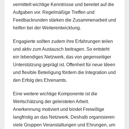
vermittelt wichtige Kenntnisse und bereitet auf die
Aufgaben vor. Regelmäßige Treffen und
Feedbackrunden stärken die Zusammenarbeit und
helfen bei der Weiterentwicklung.
Engagierte sollten zudem ihre Erfahrungen teilen
und aktiv zum Austausch beitragen. So entsteht
ein lebendiges Netzwerk, das von gegenseitiger
Unterstützung geprägt ist. Offenheit für neue Ideen
und flexible Beteiligung fördern die Integration und
den Erfolg des Ehrenamts.
Eine weitere wichtige Komponente ist die
Wertschätzung der geleisteten Arbeit.
Anerkennung motiviert und bindet Freiwillige
langfristig an das Netzwerk. Deshalb organisieren
viele Gruppen Veranstaltungen und Ehrungen, um