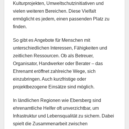
Kulturprojekten, Umweltschutzinitiativen und
vielen weiteren Bereichen. Diese Vielfalt
ermöglicht es jedem, einen passenden Platz zu
finden.
So gibt es Angebote für Menschen mit
unterschiedlichen Interessen, Fähigkeiten und
zeitlichen Ressourcen. Ob als Betreuer,
Organisator, Handwerker oder Berater – das
Ehrenamt eröffnet zahlreiche Wege, sich
einzubringen. Auch kurzfristige oder
projektbezogene Einsätze sind möglich.
In ländlichen Regionen wie Ebersberg sind
ehrenamtliche Helfer oft unverzichtbar, um
Infrastruktur und Lebensqualität zu sichern. Dabei
spielt die Zusammenarbeit zwischen