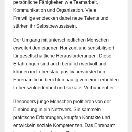
persönliche Fähigkeiten wie Teamarbeit,
Kommunikation und Organisation. Viele
Freiwillige entdecken dabei neue Talente und
stärken ihr Selbstbewusstsein.
Der Umgang mit unterschiedlichen Menschen
erweitert den eigenen Horizont und sensibilisiert
für gesellschaftliche Herausforderungen. Diese
Erfahrungen sind auch beruflich wertvoll und
können im Lebenslauf positiv hervorstechen.
Ehrenamtliche berichten häufig von einer erhöhten
Lebenszufriedenheit und sozialer Verbundenheit.
Besonders junge Menschen profitieren von der
Einbindung in ein Netzwerk. Sie sammeln
praktische Erfahrungen, knüpfen Kontakte und
entwickeln soziale Kompetenzen. Das Ehrenamt