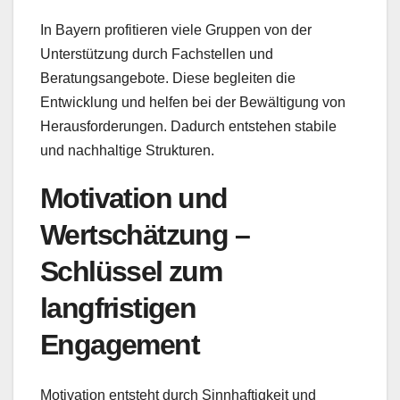
In Bayern profitieren viele Gruppen von der
Unterstützung durch Fachstellen und
Beratungsangebote. Diese begleiten die
Entwicklung und helfen bei der Bewältigung von
Herausforderungen. Dadurch entstehen stabile
und nachhaltige Strukturen.
Motivation und
Wertschätzung –
Schlüssel zum
langfristigen
Engagement
Motivation entsteht durch Sinnhaftigkeit und