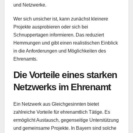
und Netzwerke.
Wer sich unsicher ist, kann zunächst kleinere
Projekte ausprobieren oder sich bei
Schnuppertagen informieren. Das reduziert
Hemmungen und gibt einen realistischen Einblick
in die Anforderungen und Möglichkeiten des
Ehrenamts.
Die Vorteile eines starken
Netzwerks im Ehrenamt
Ein Netzwerk aus Gleichgesinnten bietet
zahlreiche Vorteile für ehrenamtlich Tätige. Es
ermöglicht Austausch, gegenseitige Unterstützung
und gemeinsame Projekte. In Bayern sind solche