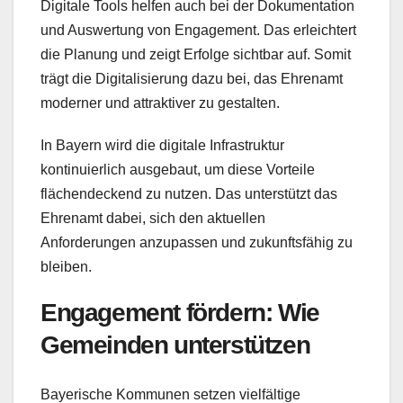
Digitale Tools helfen auch bei der Dokumentation
und Auswertung von Engagement. Das erleichtert
die Planung und zeigt Erfolge sichtbar auf. Somit
trägt die Digitalisierung dazu bei, das Ehrenamt
moderner und attraktiver zu gestalten.
In Bayern wird die digitale Infrastruktur
kontinuierlich ausgebaut, um diese Vorteile
flächendeckend zu nutzen. Das unterstützt das
Ehrenamt dabei, sich den aktuellen
Anforderungen anzupassen und zukunftsfähig zu
bleiben.
Engagement fördern: Wie
Gemeinden unterstützen
Bayerische Kommunen setzen vielfältige