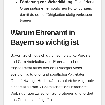
Förderung von Weiterbildung:
Qualifizierte
Organisationen ermöglichen Fortbildungen,
damit du deine Fähigkeiten stetig verbessern
kannst.
Warum Ehrenamt in
Bayern so wichtig ist
Bayern zeichnet sich durch seine starke Vereins-
und Gemeindekultur aus. Ehrenamtliches
Engagement bildet hier das Rückgrat vieler
sozialer, kultureller und sportlicher Aktivitäten.
Ohne freiwillige Helfer wären zahlreiche Angebote
nicht realisierbar. Zudem schafft das Ehrenamt
Verbindungen zwischen Generationen und fördert
das Gemeinschaftsgefühl.