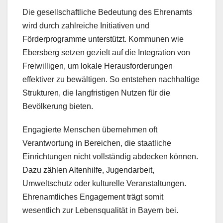
Die gesellschaftliche Bedeutung des Ehrenamts
wird durch zahlreiche Initiativen und
Förderprogramme unterstützt. Kommunen wie
Ebersberg setzen gezielt auf die Integration von
Freiwilligen, um lokale Herausforderungen
effektiver zu bewältigen. So entstehen nachhaltige
Strukturen, die langfristigen Nutzen für die
Bevölkerung bieten.
Engagierte Menschen übernehmen oft
Verantwortung in Bereichen, die staatliche
Einrichtungen nicht vollständig abdecken können.
Dazu zählen Altenhilfe, Jugendarbeit,
Umweltschutz oder kulturelle Veranstaltungen.
Ehrenamtliches Engagement trägt somit
wesentlich zur Lebensqualität in Bayern bei.