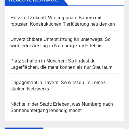
Holz trifft Zukunft: Wie regionale Bauern mit
robusten Konstruktionen Tierfütterung neu denken
Unverzichtbare Unterstützung für unterwegs: So
wird jeder Ausflug in Nürnberg zum Erlebnis
Platz schaffen in München: So findest du
Lagerflächen, die mehr können als nur Stauraum
Engagement in Bayern: So wirst du Teil eines
starken Netzwerks
Nächte in der Stadt: Erleben, was Nürnberg nach
Sonnenuntergang lebendig macht