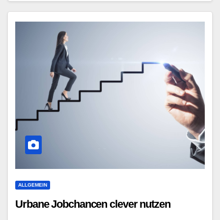
ALLGEMEIN
Urbane Jobchancen clever nutzen