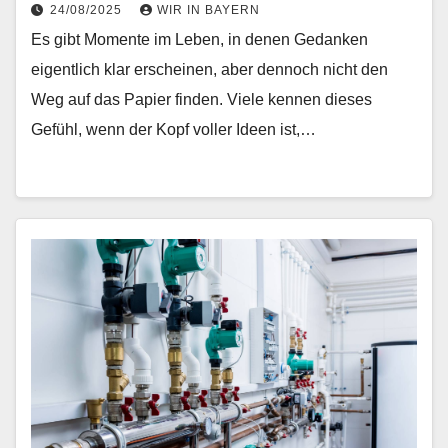
24/08/2025
WIR IN BAYERN
Es gibt Momente im Leben, in denen Gedanken
eigentlich klar erscheinen, aber dennoch nicht den
Weg auf das Papier finden. Viele kennen dieses
Gefühl, wenn der Kopf voller Ideen ist,…