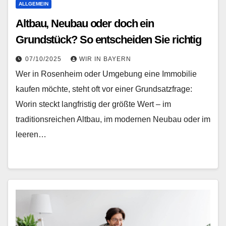
ALLGEMEIN
Altbau, Neubau oder doch ein
Grundstück? So entscheiden Sie richtig
07/10/2025
WIR IN BAYERN
Wer in Rosenheim oder Umgebung eine Immobilie
kaufen möchte, steht oft vor einer Grundsatzfrage:
Worin steckt langfristig der größte Wert – im
traditionsreichen Altbau, im modernen Neubau oder im
leeren…