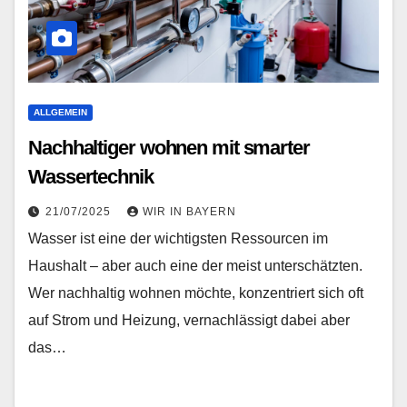
ALLGEMEIN
Nachhaltiger wohnen mit smarter
Wassertechnik
21/07/2025
WIR IN BAYERN
Wasser ist eine der wichtigsten Ressourcen im
Haushalt – aber auch eine der meist unterschätzten.
Wer nachhaltig wohnen möchte, konzentriert sich oft
auf Strom und Heizung, vernachlässigt dabei aber
das…