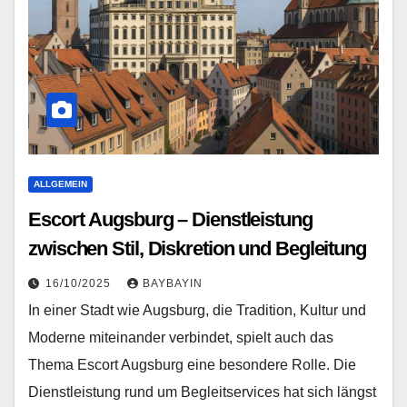
ALLGEMEIN
Escort Augsburg – Dienstleistung
zwischen Stil, Diskretion und Begleitung
16/10/2025
BAYBAYIN
In einer Stadt wie Augsburg, die Tradition, Kultur und
Moderne miteinander verbindet, spielt auch das
Thema Escort Augsburg eine besondere Rolle. Die
Dienstleistung rund um Begleitservices hat sich längst