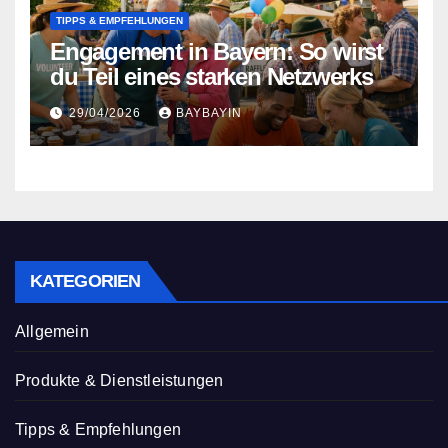
TIPPS & EMPFEHLUNGEN
Engagement in Bayern: So wirst
du Teil eines starken Netzwerks
29/04/2026
BAYBAYIN
KATEGORIEN
Allgemein
Produkte & Dienstleistungen
Tipps & Empfehlungen