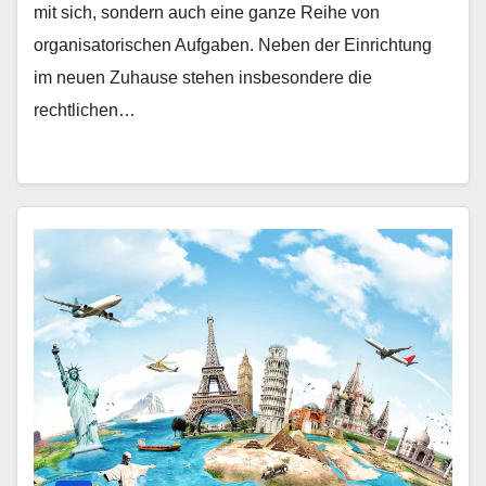
mit sich, sondern auch eine ganze Reihe von
organisatorischen Aufgaben. Neben der Einrichtung
im neuen Zuhause stehen insbesondere die
rechtlichen…