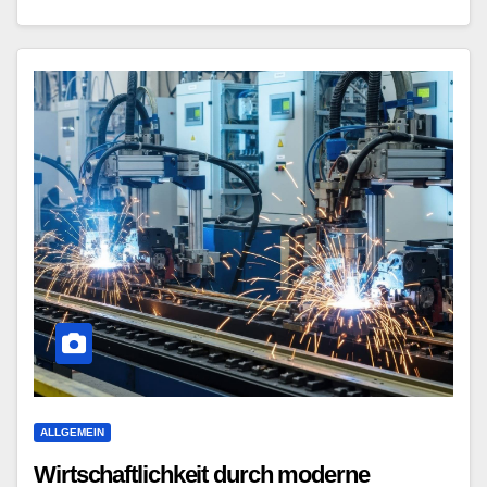
ALLGEMEIN
Wirtschaftlichkeit durch moderne