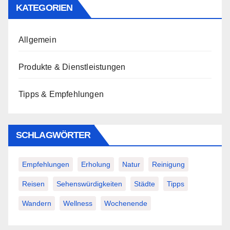
KATEGORIEN
Allgemein
Produkte & Dienstleistungen
Tipps & Empfehlungen
SCHLAGWÖRTER
Empfehlungen
Erholung
Natur
Reinigung
Reisen
Sehenswürdigkeiten
Städte
Tipps
Wandern
Wellness
Wochenende