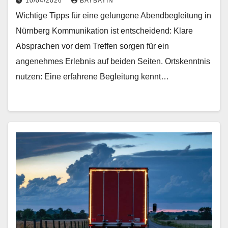
10/04/2026
BAYBAYIN
Wichtige Tipps für eine gelungene Abendbegleitung in
Nürnberg Kommunikation ist entscheidend: Klare
Absprachen vor dem Treffen sorgen für ein
angenehmes Erlebnis auf beiden Seiten. Ortskenntnis
nutzen: Eine erfahrene Begleitung kennt…