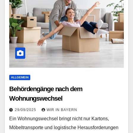
ALLGEMEIN
Behördengänge nach dem
Wohnungswechsel
29/09/2025
WIR IN BAYERN
Ein Wohnungswechsel bringt nicht nur Kartons,
Möbeltransporte und logistische Herausforderungen