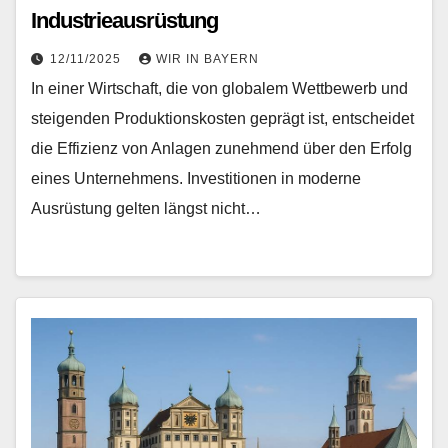
Industrieausrüstung
12/11/2025
WIR IN BAYERN
In einer Wirtschaft, die von globalem Wettbewerb und
steigenden Produktionskosten geprägt ist, entscheidet
die Effizienz von Anlagen zunehmend über den Erfolg
eines Unternehmens. Investitionen in moderne
Ausrüstung gelten längst nicht…