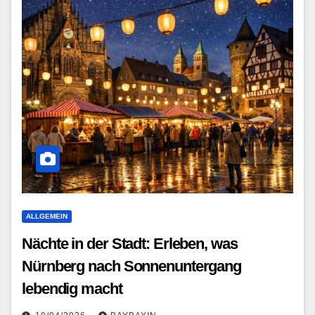
ALLGEMEIN
Nächte in der Stadt: Erleben, was
Nürnberg nach Sonnenuntergang
lebendig macht