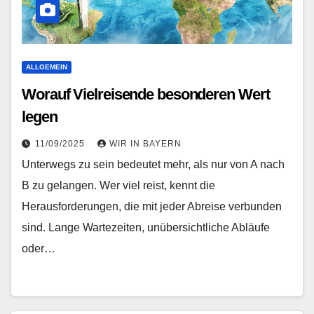
ALLGEMEIN
Worauf Vielreisende besonderen Wert
legen
11/09/2025
WIR IN BAYERN
Unterwegs zu sein bedeutet mehr, als nur von A nach
B zu gelangen. Wer viel reist, kennt die
Herausforderungen, die mit jeder Abreise verbunden
sind. Lange Wartezeiten, unübersichtliche Abläufe
oder…