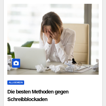
ALLGEMEIN
Die besten Methoden gegen
Schreibblockaden