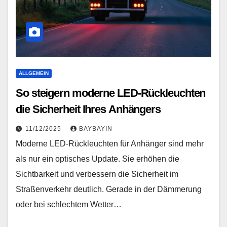
ALLGEMEIN
So steigern moderne LED-Rückleuchten
die Sicherheit Ihres Anhängers
11/12/2025
BAYBAYIN
Moderne LED-Rückleuchten für Anhänger sind mehr
als nur ein optisches Update. Sie erhöhen die
Sichtbarkeit und verbessern die Sicherheit im
Straßenverkehr deutlich. Gerade in der Dämmerung
oder bei schlechtem Wetter…