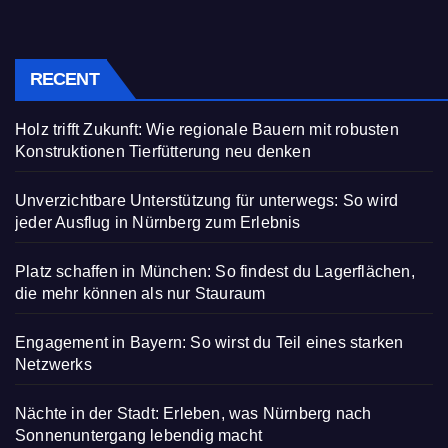
RECENT
Holz trifft Zukunft: Wie regionale Bauern mit robusten
Konstruktionen Tierfütterung neu denken
Unverzichtbare Unterstützung für unterwegs: So wird
jeder Ausflug in Nürnberg zum Erlebnis
Platz schaffen in München: So findest du Lagerflächen,
die mehr können als nur Stauraum
Engagement in Bayern: So wirst du Teil eines starken
Netzwerks
Nächte in der Stadt: Erleben, was Nürnberg nach
Sonnenuntergang lebendig macht