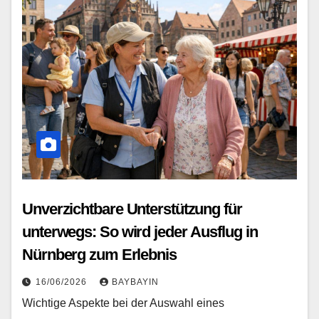
Unverzichtbare Unterstützung für
unterwegs: So wird jeder Ausflug in
Nürnberg zum Erlebnis
16/06/2026
BAYBAYIN
Wichtige Aspekte bei der Auswahl eines