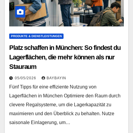
PRODUKTE & DIENSTLEISTUNGEN
Platz schaffen in München: So findest du
Lagerflächen, die mehr können als nur
Stauraum
05/05/2026
BAYBAYIN
Fünf Tipps für eine effiziente Nutzung von
Lagerflächen in München Optimiere den Raum durch
clevere Regalsysteme, um die Lagerkapazität zu
maximieren und den Überblick zu behalten. Nutze
saisonale Einlagerung, um…