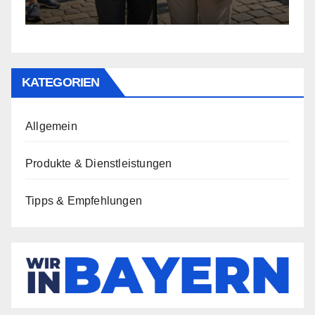
KATEGORIEN
Allgemein
Produkte & Dienstleistungen
Tipps & Empfehlungen