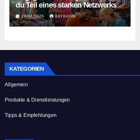
du Teil eines starken Netzwerks
29/04/2026
BAYBAYIN
KATEGORIEN
Allgemein
Produkte & Dienstleistungen
Tipps & Empfehlungen