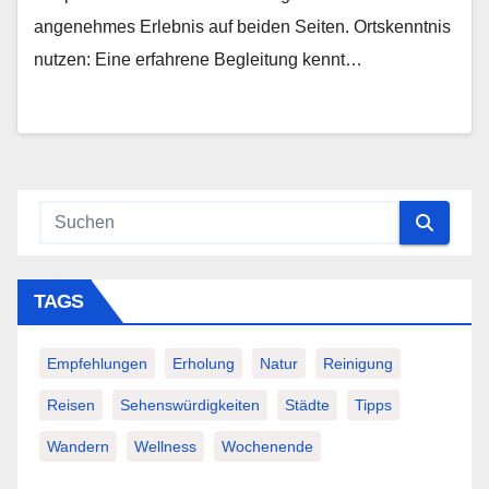
angenehmes Erlebnis auf beiden Seiten. Ortskenntnis
nutzen: Eine erfahrene Begleitung kennt…
TAGS
Empfehlungen
Erholung
Natur
Reinigung
Reisen
Sehenswürdigkeiten
Städte
Tipps
Wandern
Wellness
Wochenende