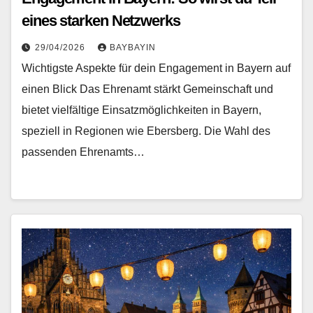
eines starken Netzwerks
29/04/2026
BAYBAYIN
Wichtigste Aspekte für dein Engagement in Bayern auf
einen Blick Das Ehrenamt stärkt Gemeinschaft und
bietet vielfältige Einsatzmöglichkeiten in Bayern,
speziell in Regionen wie Ebersberg. Die Wahl des
passenden Ehrenamts…