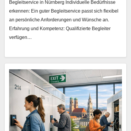
Begleitservice in Nürnberg Individuelle Bedürfnisse
erkennen: Ein guter Begleitservice passt sich flexibel
an persönliche Anforderungen und Wünsche an.
Erfahrung und Kompetenz: Qualifizierte Begleiter
verfügen…