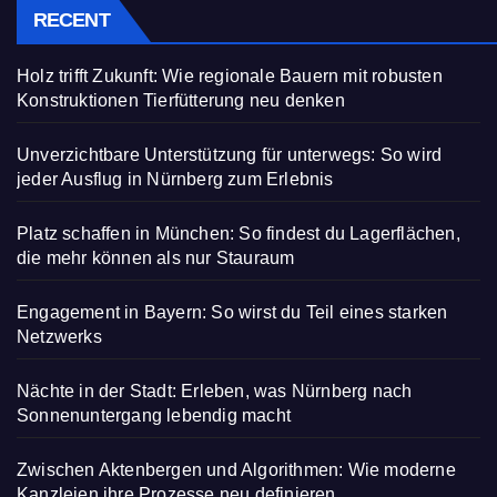
RECENT
Holz trifft Zukunft: Wie regionale Bauern mit robusten
Konstruktionen Tierfütterung neu denken
Unverzichtbare Unterstützung für unterwegs: So wird
jeder Ausflug in Nürnberg zum Erlebnis
Platz schaffen in München: So findest du Lagerflächen,
die mehr können als nur Stauraum
Engagement in Bayern: So wirst du Teil eines starken
Netzwerks
Nächte in der Stadt: Erleben, was Nürnberg nach
Sonnenuntergang lebendig macht
Zwischen Aktenbergen und Algorithmen: Wie moderne
Kanzleien ihre Prozesse neu definieren