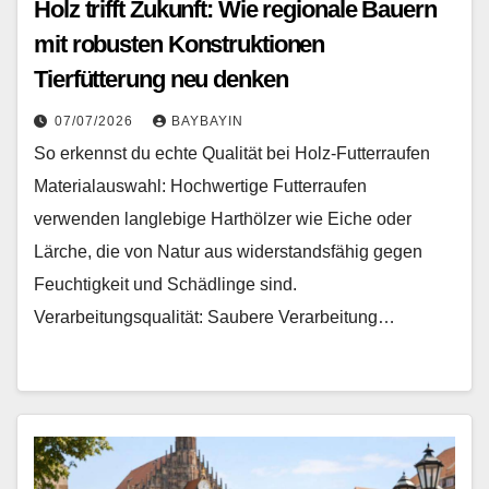
Holz trifft Zukunft: Wie regionale Bauern
mit robusten Konstruktionen
Tierfütterung neu denken
07/07/2026
BAYBAYIN
So erkennst du echte Qualität bei Holz-Futterraufen
Materialauswahl: Hochwertige Futterraufen
verwenden langlebige Harthölzer wie Eiche oder
Lärche, die von Natur aus widerstandsfähig gegen
Feuchtigkeit und Schädlinge sind.
Verarbeitungsqualität: Saubere Verarbeitung…