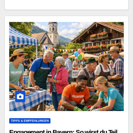
TIPPS & EMPFEHLUNGEN
Engagement in Bayern: So wirst du Teil