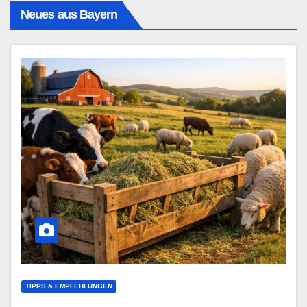
Neues aus Bayern
TIPPS & EMPFEHLUNGEN