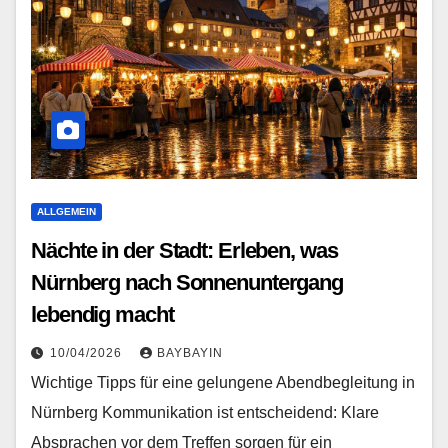
ALLGEMEIN
Nächte in der Stadt: Erleben, was
Nürnberg nach Sonnenuntergang
lebendig macht
10/04/2026
BAYBAYIN
Wichtige Tipps für eine gelungene Abendbegleitung in
Nürnberg Kommunikation ist entscheidend: Klare
Absprachen vor dem Treffen sorgen für ein