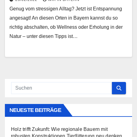
Genug vom stressigen Alltag? Jetzt ist Entspannung
angesagt! An diesen Orten in Bayern kannst du so
richtig abschalten, ob Wellness oder Erholung in der
Natur – unter diesen Tipps ist…
NEUESTE BEITRÄGE
Holz trifft Zukunft: Wie regionale Bauern mit
robusten Konstruktionen Tierfütterung neu denken