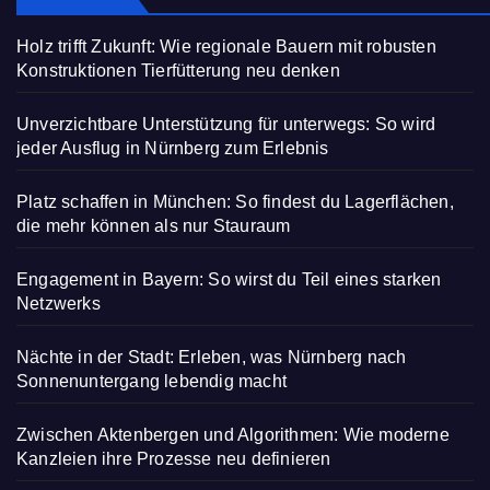
Holz trifft Zukunft: Wie regionale Bauern mit robusten
Konstruktionen Tierfütterung neu denken
Unverzichtbare Unterstützung für unterwegs: So wird
jeder Ausflug in Nürnberg zum Erlebnis
Platz schaffen in München: So findest du Lagerflächen,
die mehr können als nur Stauraum
Engagement in Bayern: So wirst du Teil eines starken
Netzwerks
Nächte in der Stadt: Erleben, was Nürnberg nach
Sonnenuntergang lebendig macht
Zwischen Aktenbergen und Algorithmen: Wie moderne
Kanzleien ihre Prozesse neu definieren