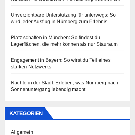
Unverzichtbare Unterstützung für unterwegs: So
wird jeder Ausflug in Nürnberg zum Erlebnis
Platz schaffen in München: So findest du
Lagerflächen, die mehr können als nur Stauraum
Engagement in Bayern: So wirst du Teil eines
starken Netzwerks
Nächte in der Stadt: Erleben, was Nürnberg nach
Sonnenuntergang lebendig macht
KATEGORIEN
Allgemein