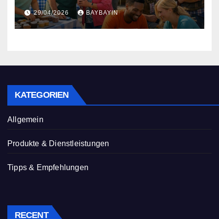
29/04/2026
BAYBAYIN
KATEGORIEN
Allgemein
Produkte & Dienstleistungen
Tipps & Empfehlungen
RECENT