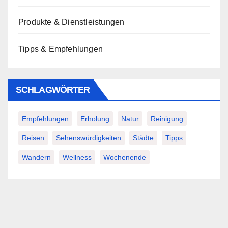
Produkte & Dienstleistungen
Tipps & Empfehlungen
SCHLAGWÖRTER
Empfehlungen
Erholung
Natur
Reinigung
Reisen
Sehenswürdigkeiten
Städte
Tipps
Wandern
Wellness
Wochenende