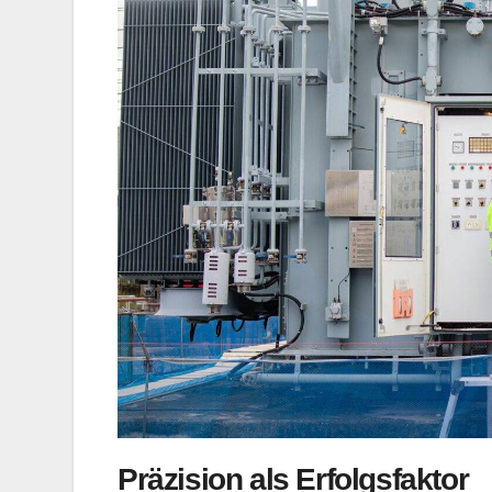
Präzision als Erfolgsfaktor