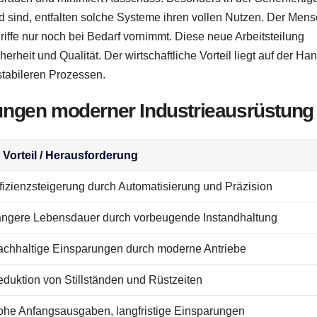
 sind, entfalten solche Systeme ihren vollen Nutzen. Der Men
iffe nur noch bei Bedarf vornimmt. Diese neue Arbeitsteilung
herheit und Qualität. Der wirtschaftliche Vorteil liegt auf der Han
stabileren Prozessen.
ngen moderner Industrieausrüstung

Vorteil / Herausforderung
fizienzsteigerung durch Automatisierung und Präzision
ngere Lebensdauer durch vorbeugende Instandhaltung
chhaltige Einsparungen durch moderne Antriebe
duktion von Stillständen und Rüstzeiten
he Anfangsausgaben, langfristige Einsparungen