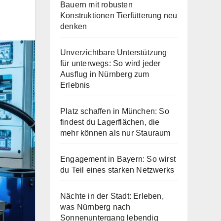
Bauern mit robusten
Konstruktionen Tierfütterung neu
denken
Unverzichtbare Unterstützung
für unterwegs: So wird jeder
Ausflug in Nürnberg zum
Erlebnis
Platz schaffen in München: So
findest du Lagerflächen, die
mehr können als nur Stauraum
Engagement in Bayern: So wirst
du Teil eines starken Netzwerks
Nächte in der Stadt: Erleben,
was Nürnberg nach
Sonnenuntergang lebendig