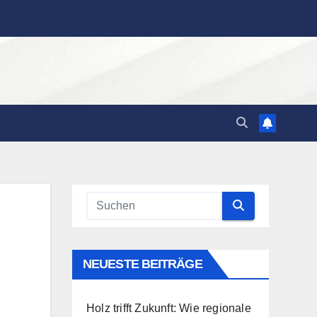
NEUESTE BEITRÄGE
Holz trifft Zukunft: Wie regionale