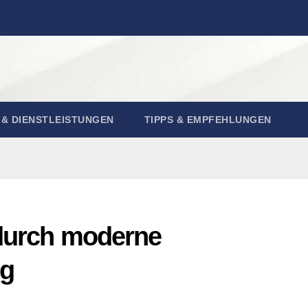
& DIENSTLEISTUNGEN
TIPPS & EMPFEHLUNGEN
 durch moderne
ng