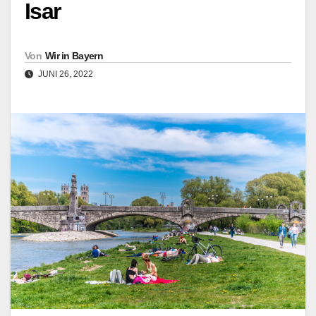
Isar
Von
Wir in Bayern
JUNI 26, 2022