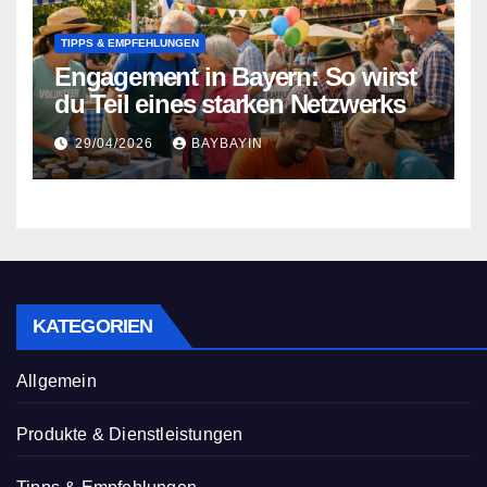
TIPPS & EMPFEHLUNGEN
Engagement in Bayern: So wirst
du Teil eines starken Netzwerks
29/04/2026
BAYBAYIN
KATEGORIEN
Allgemein
Produkte & Dienstleistungen