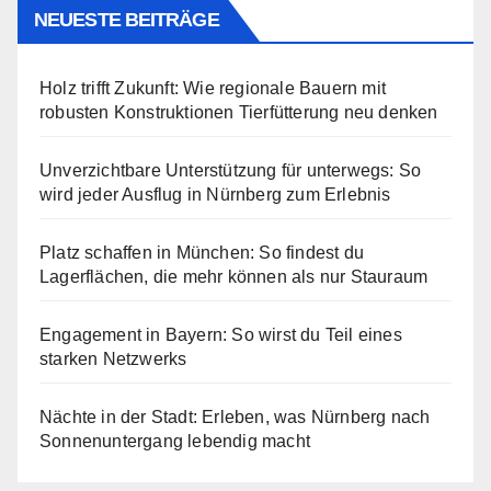
NEUESTE BEITRÄGE
Holz trifft Zukunft: Wie regionale Bauern mit
robusten Konstruktionen Tierfütterung neu denken
Unverzichtbare Unterstützung für unterwegs: So
wird jeder Ausflug in Nürnberg zum Erlebnis
Platz schaffen in München: So findest du
Lagerflächen, die mehr können als nur Stauraum
Engagement in Bayern: So wirst du Teil eines
starken Netzwerks
Nächte in der Stadt: Erleben, was Nürnberg nach
Sonnenuntergang lebendig macht