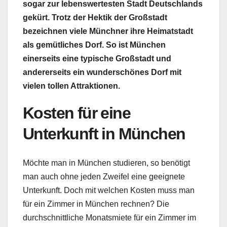
sogar zur lebenswertesten Stadt Deutschlands
gekürt. Trotz der Hektik der Großstadt
bezeichnen viele Münchner ihre Heimatstadt
als gemütliches Dorf. So ist München
einerseits eine typische Großstadt und
andererseits ein wunderschönes Dorf mit
vielen tollen Attraktionen.
Kosten für eine
Unterkunft in München
Möchte man in München studieren, so benötigt
man auch ohne jeden Zweifel eine geeignete
Unterkunft. Doch mit welchen Kosten muss man
für ein Zimmer in München rechnen? Die
durchschnittliche Monatsmiete für ein Zimmer im