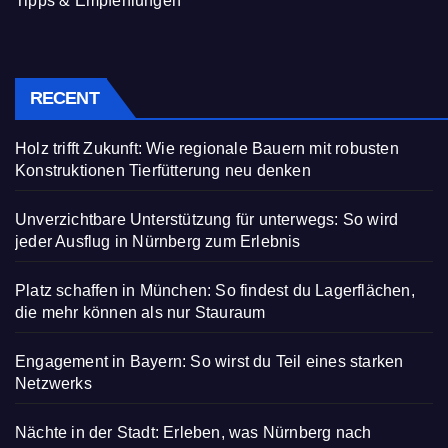
Tipps & Empfehlungen
RECENT
Holz trifft Zukunft: Wie regionale Bauern mit robusten
Konstruktionen Tierfütterung neu denken
Unverzichtbare Unterstützung für unterwegs: So wird
jeder Ausflug in Nürnberg zum Erlebnis
Platz schaffen in München: So findest du Lagerflächen,
die mehr können als nur Stauraum
Engagement in Bayern: So wirst du Teil eines starken
Netzwerks
Nächte in der Stadt: Erleben, was Nürnberg nach