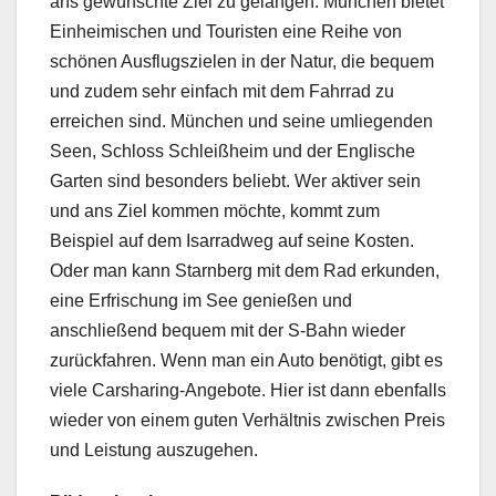
ans gewünschte Ziel zu gelangen. München bietet
Einheimischen und Touristen eine Reihe von
schönen Ausflugszielen in der Natur, die bequem
und zudem sehr einfach mit dem Fahrrad zu
erreichen sind. München und seine umliegenden
Seen, Schloss Schleißheim und der Englische
Garten sind besonders beliebt. Wer aktiver sein
und ans Ziel kommen möchte, kommt zum
Beispiel auf dem Isarradweg auf seine Kosten.
Oder man kann Starnberg mit dem Rad erkunden,
eine Erfrischung im See genießen und
anschließend bequem mit der S-Bahn wieder
zurückfahren. Wenn man ein Auto benötigt, gibt es
viele Carsharing-Angebote. Hier ist dann ebenfalls
wieder von einem guten Verhältnis zwischen Preis
und Leistung auszugehen.