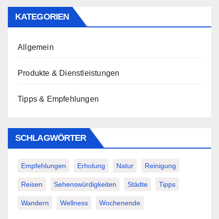
KATEGORIEN
Allgemein
Produkte & Dienstleistungen
Tipps & Empfehlungen
SCHLAGWÖRTER
Empfehlungen
Erholung
Natur
Reinigung
Reisen
Sehenswürdigkeiten
Städte
Tipps
Wandern
Wellness
Wochenende