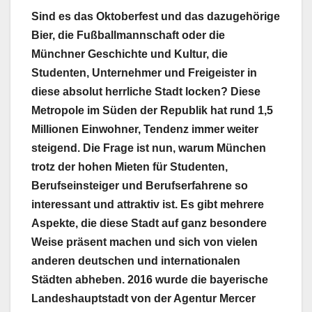
Sind es das Oktoberfest und das dazugehörige
Bier, die Fußballmannschaft oder die
Münchner Geschichte und Kultur, die
Studenten, Unternehmer und Freigeister in
diese absolut herrliche Stadt locken? Diese
Metropole im Süden der Republik hat rund 1,5
Millionen Einwohner, Tendenz immer weiter
steigend. Die Frage ist nun, warum München
trotz der hohen Mieten für Studenten,
Berufseinsteiger und Berufserfahrene so
interessant und attraktiv ist. Es gibt mehrere
Aspekte, die diese Stadt auf ganz besondere
Weise präsent machen und sich von vielen
anderen deutschen und internationalen
Städten abheben. 2016 wurde die bayerische
Landeshauptstadt von der Agentur Mercer