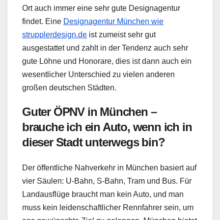
Ort auch immer eine sehr gute Designagentur
findet. Eine
Designagentur München wie
strupplerdesign.de
ist zumeist sehr gut
ausgestattet und zahlt in der Tendenz auch sehr
gute Löhne und Honorare, dies ist dann auch ein
wesentlicher Unterschied zu vielen anderen
großen deutschen Städten.
Guter ÖPNV in München –
brauche ich ein Auto, wenn ich in
dieser Stadt unterwegs bin?
Der öffentliche Nahverkehr in München basiert auf
vier Säulen: U-Bahn, S-Bahn, Tram und Bus. Für
Landausflüge braucht man kein Auto, und man
muss kein leidenschaftlicher Rennfahrer sein, um