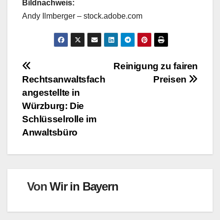
Bildnachweis:
Andy Ilmberger – stock.adobe.com
Beitragsnavigation
Reinigung zu fairen
Rechtsanwaltsfach
Preisen
angestellte in
Würzburg: Die
Schlüsselrolle im
Anwaltsbüro
Von
Wir in Bayern