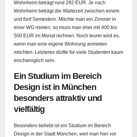
Wohnheim beträgt rund 292 EUR. Je nach
Wohnheim beträgt die Wartezeit zwischen einem
und fünf Semestern. Möchte man ein Zimmer in
einer WG mieten, so muss man eher mit 400 bis
500 EUR im Monat rechnen. Noch teurer wird es,
wenn man eine eigene Wohnung anmieten
möchten. Letzteres dürfte für viele Studenten kaum
erschwinglich sein.
Ein Studium im Bereich
Design ist in München
besonders attraktiv und
vielfältig
Besonders beliebt ist ein Studium im Bereich
Design in der Stadt München, weil man hier vor