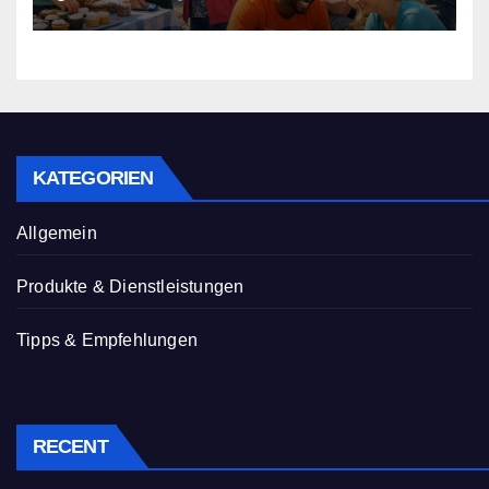
KATEGORIEN
Allgemein
Produkte & Dienstleistungen
Tipps & Empfehlungen
RECENT