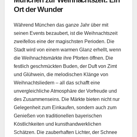
Ort der Wunder
Während München das ganze Jahr über mit
seinen Events bezaubert, ist die Weihnachtszeit
zweifellos eine der magischsten Perioden. Die
Stadt wird von einem warmen Glanz erhellt, wenn
die Weihnachtsmärkte ihre Pforten öffnen. Die
festlich geschmückten Buden, der Duft von Zimt
und Glühwein, die melodischen Klänge von
Weihnachtsliedern – all das schafft eine
unvergleichliche Atmosphäre der Vorfreude und
des Zusammenseins. Die Märkte bieten nicht nur
Gelegenheit zum Einkaufen, sondern auch zum
Genießen von traditionellen bayerischen
Köstlichkeiten und kunsthandwerklichen
Schätzen. Die zauberhaften Lichter, der Schnee