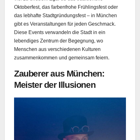
Oktoberfest, das farbenfrohe Frühlingsfest oder
das lebhafte Stadtgründungsfest – in München
gibt es Veranstaltungen für jeden Geschmack.
Diese Events verwandeln die Stadt in ein
lebendiges Zentrum der Begegnung, wo
Menschen aus verschiedenen Kulturen
zusammenkommen und gemeinsam feiern.
Zauberer aus München:
Meister der Illusionen