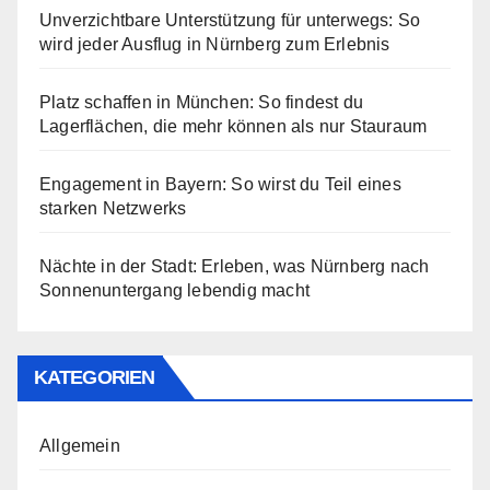
Unverzichtbare Unterstützung für unterwegs: So
wird jeder Ausflug in Nürnberg zum Erlebnis
Platz schaffen in München: So findest du
Lagerflächen, die mehr können als nur Stauraum
Engagement in Bayern: So wirst du Teil eines
starken Netzwerks
Nächte in der Stadt: Erleben, was Nürnberg nach
Sonnenuntergang lebendig macht
KATEGORIEN
Allgemein