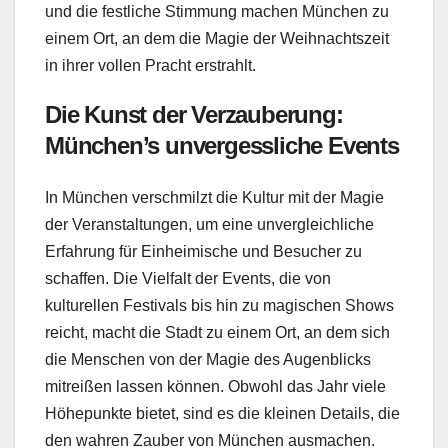
und die festliche Stimmung machen München zu
einem Ort, an dem die Magie der Weihnachtszeit
in ihrer vollen Pracht erstrahlt.
Die Kunst der Verzauberung:
München’s unvergessliche Events
In München verschmilzt die Kultur mit der Magie
der Veranstaltungen, um eine unvergleichliche
Erfahrung für Einheimische und Besucher zu
schaffen. Die Vielfalt der Events, die von
kulturellen Festivals bis hin zu magischen Shows
reicht, macht die Stadt zu einem Ort, an dem sich
die Menschen von der Magie des Augenblicks
mitreißen lassen können. Obwohl das Jahr viele
Höhepunkte bietet, sind es die kleinen Details, die
den wahren Zauber von München ausmachen.