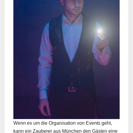
Wenn es um die Organisation von Events geht,
kann ein Zauberer aus München den Gästen eine