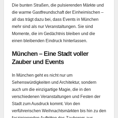
Die bunten Straßen, die pulsierenden Märkte und
die warme Gastfreundschaft der Einheimischen –
all das trägt dazu bei, dass Events in München
mehr sind als nur Veranstaltungen. Sie sind
Momente, die im Gedächtnis bleiben und die
einen bleibenden Eindruck hinterlassen.
München – Eine Stadt voller
Zauber und Events
In München geht es nicht nur um
Sehenswürdigkeiten und Architektur, sondern
auch um die einzigartige Magie, die in den
verschiedenen Veranstaltungen und Festen der
Stadt zum Ausdruck kommt. Von den
verführerischen Weihnachtsmärkten bis hin zu den
faszinierenden Auftritten des Zauberers aus