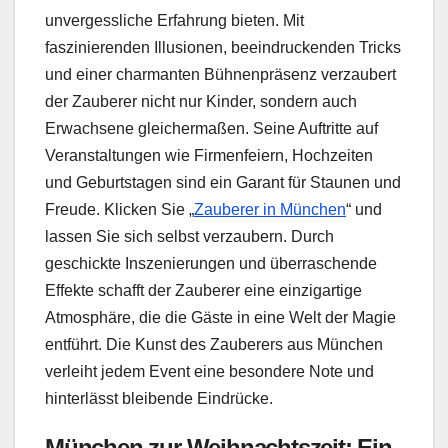
unvergessliche Erfahrung bieten. Mit
faszinierenden Illusionen, beeindruckenden Tricks
und einer charmanten Bühnenpräsenz verzaubert
der Zauberer nicht nur Kinder, sondern auch
Erwachsene gleichermaßen. Seine Auftritte auf
Veranstaltungen wie Firmenfeiern, Hochzeiten
und Geburtstagen sind ein Garant für Staunen und
Freude. Klicken Sie „
Zauberer in München
“ und
lassen Sie sich selbst verzaubern. Durch
geschickte Inszenierungen und überraschende
Effekte schafft der Zauberer eine einzigartige
Atmosphäre, die die Gäste in eine Welt der Magie
entführt. Die Kunst des Zauberers aus München
verleiht jedem Event eine besondere Note und
hinterlässt bleibende Eindrücke.
München zur Weihnachtszeit: Ein