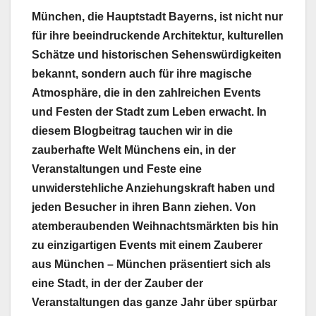
München, die Hauptstadt Bayerns, ist nicht nur
für ihre beeindruckende Architektur, kulturellen
Schätze und historischen Sehenswürdigkeiten
bekannt, sondern auch für ihre magische
Atmosphäre, die in den zahlreichen Events
und Festen der Stadt zum Leben erwacht. In
diesem Blogbeitrag tauchen wir in die
zauberhafte Welt Münchens ein, in der
Veranstaltungen und Feste eine
unwiderstehliche Anziehungskraft haben und
jeden Besucher in ihren Bann ziehen. Von
atemberaubenden Weihnachtsmärkten bis hin
zu einzigartigen Events mit einem Zauberer
aus München – München präsentiert sich als
eine Stadt, in der der Zauber der
Veranstaltungen das ganze Jahr über spürbar