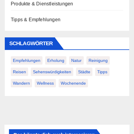
Produkte & Dienstleistungen
Tipps & Empfehlungen
SCHLAGWÖRTER
Empfehlungen
Erholung
Natur
Reinigung
Reisen
Sehenswürdigkeiten
Städte
Tipps
Wandern
Wellness
Wochenende