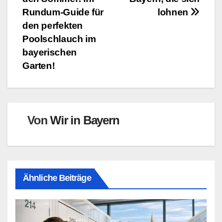
Rundum-Guide für
lohnen
den perfekten
Poolschlauch im
bayerischen
Garten!
Von
Wir in Bayern
Ähnliche Beiträge