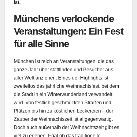
ist.
Münchens verlockende
Veranstaltungen: Ein Fest
für alle Sinne
München ist reich an Veranstaltungen, die das
ganze Jahr über stattfinden und Besucher aus
aller Welt anziehen. Eines der Highlights ist
zweifellos das jährliche Weihnachtsfest, bei dem
die Stadt in ein Winterwunderland verwandelt
wird. Von festlich geschmückten Straßen und
Plätzen bis hin zu köstlichen Leckereien – der
Zauber der Weihnachtszeit ist allgegenwärtig.
Doch auch außerhalb der Weihnachtszeit gibt es
viel zu erleben. Egal ob das traditionelle