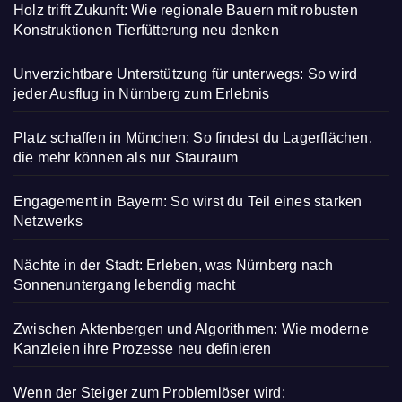
Holz trifft Zukunft: Wie regionale Bauern mit robusten
Konstruktionen Tierfütterung neu denken
Unverzichtbare Unterstützung für unterwegs: So wird
jeder Ausflug in Nürnberg zum Erlebnis
Platz schaffen in München: So findest du Lagerflächen,
die mehr können als nur Stauraum
Engagement in Bayern: So wirst du Teil eines starken
Netzwerks
Nächte in der Stadt: Erleben, was Nürnberg nach
Sonnenuntergang lebendig macht
Zwischen Aktenbergen und Algorithmen: Wie moderne
Kanzleien ihre Prozesse neu definieren
Wenn der Steiger zum Problemlöser wird: