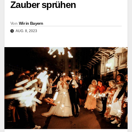
Zauber sprühen
Von
Wir in Bayern
AUG. 8, 2023