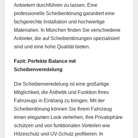
Anbietern durchführen zu lassen. Eine
professionelle Scheibentönung garantiert eine
fachgerechte Installation und hochwertige
Materialien. In München finden Sie verschiedene
Anbieter, die auf Scheibentönungen spezialisiert
sind und eine hohe Qualität bieten.
Fazit: Perfekte Balance mit
Scheibenveredelung
Die Scheibenveredelung ist eine großartige
Möglichkeit, die Ästhetik und Funktion Ihres
Fahrzeugs in Einklang zu bringen. Mit der
Scheibentönung können Sie Ihrem Fahrzeug
einen eleganten Look verleihen, Ihre Privatsphäre
schützen und von funktionalen Vorteilen wie
Hitzeschutz und UV-Schutz profitieren. In