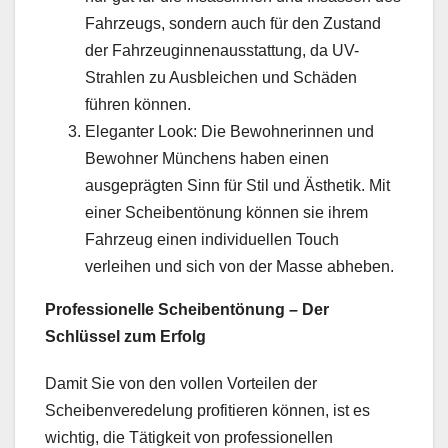
Fahrzeugs, sondern auch für den Zustand
der Fahrzeuginnenausstattung, da UV-
Strahlen zu Ausbleichen und Schäden
führen können.
Eleganter Look: Die Bewohnerinnen und
Bewohner Münchens haben einen
ausgeprägten Sinn für Stil und Ästhetik. Mit
einer Scheibentönung können sie ihrem
Fahrzeug einen individuellen Touch
verleihen und sich von der Masse abheben.
Professionelle Scheibentönung – Der
Schlüssel zum Erfolg
Damit Sie von den vollen Vorteilen der
Scheibenveredelung profitieren können, ist es
wichtig, die Tätigkeit von professionellen