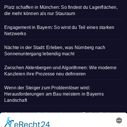
Platz schaffen in München: So findest du Lagerflächen,
die mehr können als nur Stauraum
Engagement in Bayern: So wirst du Teil eines starken
Netzwerks
Nächte in der Stadt: Erleben, was Nürnberg nach
Sonnenuntergang lebendig macht
Zwischen Aktenbergen und Algorithmen: Wie moderne
Kanzleien ihre Prozesse neu definieren
Wenn der Steiger zum Problemlöser wird:
Herausforderungen am Bau meistern in Bayerns
Landschaft
Steuerberatung für Unternehmen und Freiberufler in
Deggendorf