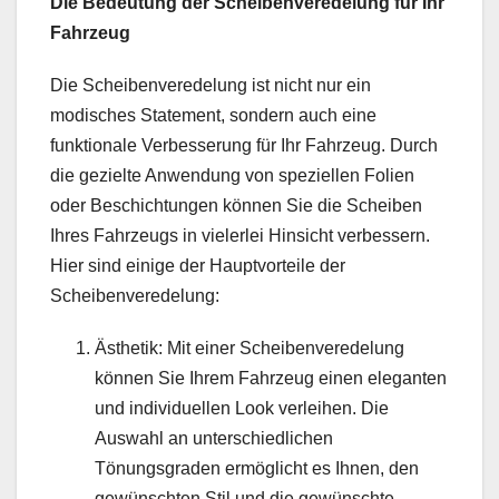
Die Bedeutung der Scheibenveredelung für Ihr
Fahrzeug
Die Scheibenveredelung ist nicht nur ein
modisches Statement, sondern auch eine
funktionale Verbesserung für Ihr Fahrzeug. Durch
die gezielte Anwendung von speziellen Folien
oder Beschichtungen können Sie die Scheiben
Ihres Fahrzeugs in vielerlei Hinsicht verbessern.
Hier sind einige der Hauptvorteile der
Scheibenveredelung:
Ästhetik: Mit einer Scheibenveredelung
können Sie Ihrem Fahrzeug einen eleganten
und individuellen Look verleihen. Die
Auswahl an unterschiedlichen
Tönungsgraden ermöglicht es Ihnen, den
gewünschten Stil und die gewünschte