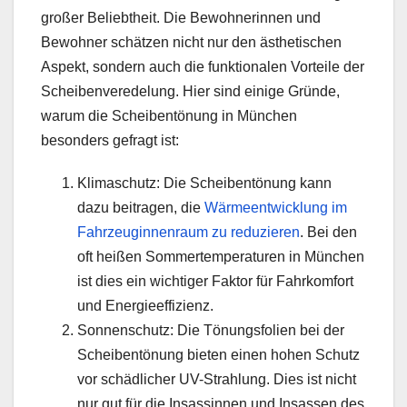
großer Beliebtheit. Die Bewohnerinnen und
Bewohner schätzen nicht nur den ästhetischen
Aspekt, sondern auch die funktionalen Vorteile der
Scheibenveredelung. Hier sind einige Gründe,
warum die Scheibentönung in München
besonders gefragt ist:
Klimaschutz: Die Scheibentönung kann
dazu beitragen, die
Wärmeentwicklung im
Fahrzeuginnenraum zu reduzieren
. Bei den
oft heißen Sommertemperaturen in München
ist dies ein wichtiger Faktor für Fahrkomfort
und Energieeffizienz.
Sonnenschutz: Die Tönungsfolien bei der
Scheibentönung bieten einen hohen Schutz
vor schädlicher UV-Strahlung. Dies ist nicht
nur gut für die Insassinnen und Insassen des