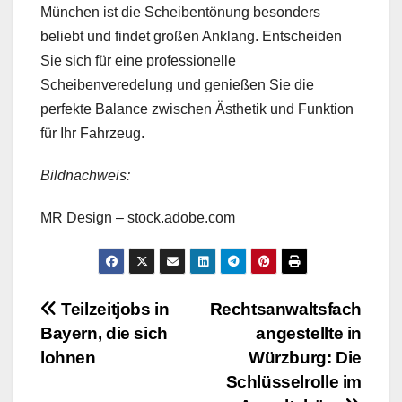
München ist die Scheibentönung besonders
beliebt und findet großen Anklang. Entscheiden
Sie sich für eine professionelle
Scheibenveredelung und genießen Sie die
perfekte Balance zwischen Ästhetik und Funktion
für Ihr Fahrzeug.
Bildnachweis:
MR Design – stock.adobe.com
Beitragsnavigation
Teilzeitjobs in
Rechtsanwaltsfach
Bayern, die sich
angestellte in
lohnen
Würzburg: Die
Schlüsselrolle im