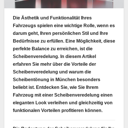
Die Ästhetik und Funktionalität Ihres
Fahrzeugs spielen eine wichtige Rolle, wenn es
darum geht, Ihren persönlichen Stil und Ihre
Bedürfnisse zu erfüllen. Eine Möglichkeit, diese
perfekte Balance zu erreichen, ist die
Scheibenveredelung. In diesem Artikel
erfahren Sie mehr über die Vorteile der
Scheibenveredelung und warum die
Scheibentönung in München besonders
beliebt ist. Entdecken Sie, wie Sie Ihrem
Fahrzeug mit einer Scheibenveredelung einen
eleganten Look verleihen und gleichzeitig von
funktionalen Vorteilen profitieren können.