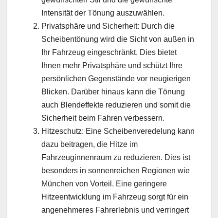
Intensität der Tönung auszuwählen.
Privatsphäre und Sicherheit: Durch die
Scheibentönung wird die Sicht von außen in
Ihr Fahrzeug eingeschränkt. Dies bietet
Ihnen mehr Privatsphäre und schützt Ihre
persönlichen Gegenstände vor neugierigen
Blicken. Darüber hinaus kann die Tönung
auch Blendeffekte reduzieren und somit die
Sicherheit beim Fahren verbessern.
Hitzeschutz: Eine Scheibenveredelung kann
dazu beitragen, die Hitze im
Fahrzeuginnenraum zu reduzieren. Dies ist
besonders in sonnenreichen Regionen wie
München von Vorteil. Eine geringere
Hitzeentwicklung im Fahrzeug sorgt für ein
angenehmeres Fahrerlebnis und verringert