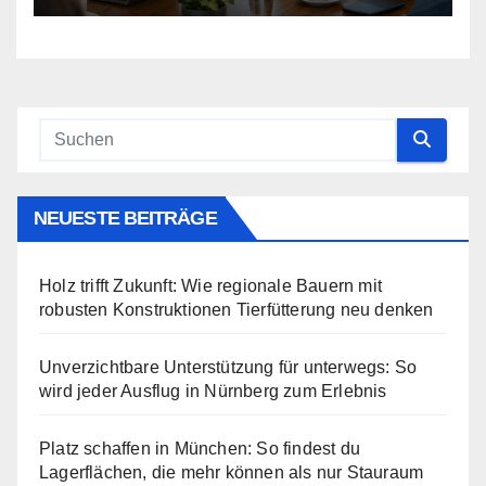
NEUESTE BEITRÄGE
Holz trifft Zukunft: Wie regionale Bauern mit
robusten Konstruktionen Tierfütterung neu denken
Unverzichtbare Unterstützung für unterwegs: So
wird jeder Ausflug in Nürnberg zum Erlebnis
Platz schaffen in München: So findest du
Lagerflächen, die mehr können als nur Stauraum