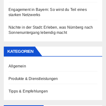
Engagement in Bayern: So wirst du Teil eines
starken Netzwerks
Nächte in der Stadt: Erleben, was Nürnberg nach
Sonnenuntergang lebendig macht
KATEGORIEN
Allgemein
Produkte & Dienstleistungen
Tipps & Empfehlungen