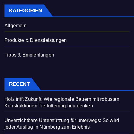
KATEGORIEN
Allgemein
Produkte & Dienstleistungen
Tipps & Empfehlungen
RECENT
Holz trifft Zukunft: Wie regionale Bauern mit robusten
Konstruktionen Tierfütterung neu denken
Unverzichtbare Unterstützung für unterwegs: So wird
jeder Ausflug in Nürnberg zum Erlebnis