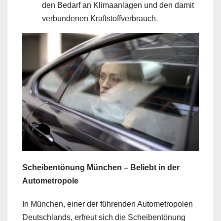
den Bedarf an Klimaanlagen und den damit
verbundenen Kraftstoffverbrauch.
Scheibentönung München – Beliebt in der
Autometropole
In München, einer der führenden Autometropolen
Deutschlands, erfreut sich die Scheibentönung