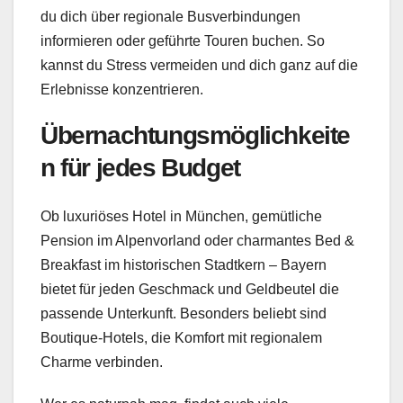
du dich über regionale Busverbindungen
informieren oder geführte Touren buchen. So
kannst du Stress vermeiden und dich ganz auf die
Erlebnisse konzentrieren.
Übernachtungsmöglichkeite
n für jedes Budget
Ob luxuriöses Hotel in München, gemütliche
Pension im Alpenvorland oder charmantes Bed &
Breakfast im historischen Stadtkern – Bayern
bietet für jeden Geschmack und Geldbeutel die
passende Unterkunft. Besonders beliebt sind
Boutique-Hotels, die Komfort mit regionalem
Charme verbinden.