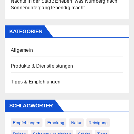
Nächte in der Stadt: Erleben, was Nürnberg nach
Sonnenuntergang lebendig macht
KATEGORIEN
Allgemein
Produkte & Dienstleistungen
Tipps & Empfehlungen
SCHLAGWÖRTER
Empfehlungen
Erholung
Natur
Reinigung