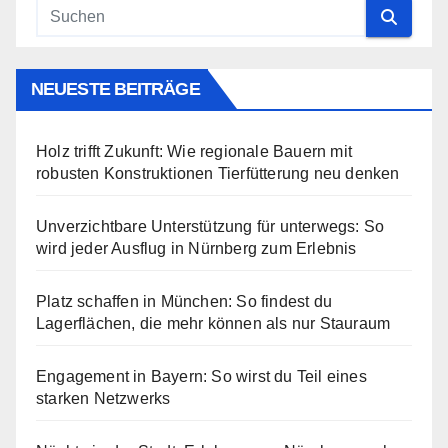
NEUESTE BEITRÄGE
Holz trifft Zukunft: Wie regionale Bauern mit
robusten Konstruktionen Tierfütterung neu denken
Unverzichtbare Unterstützung für unterwegs: So
wird jeder Ausflug in Nürnberg zum Erlebnis
Platz schaffen in München: So findest du
Lagerflächen, die mehr können als nur Stauraum
Engagement in Bayern: So wirst du Teil eines
starken Netzwerks