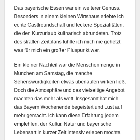
Das bayerische Essen war ein weiterer Genuss.
Besonders in einem kleinen Wirtshaus erlebte ich
echte Gastfreundschaft und leckere Spezialitäten,
die den Kurzurlaub kulinarisch abrundeten. Trotz
des straffen Zeitplans fühlte ich mich nie gehetzt,
was für mich ein großer Pluspunkt war.
Ein kleiner Nachteil war die Menschenmenge in
München am Samstag, die manche
Sehenswürdigkeiten etwas überlaufen wirken ließ.
Doch die Atmosphäre und das vielseitige Angebot
machten das mehr als wett. Insgesamt hat mich
das Bayern Wochenende begeistert und Lust auf
mehr gemacht. Ich kann diese Erfahrung jedem
empfehlen, der Kultur, Natur und bayerische
Lebensart in kurzer Zeit intensiv erleben möchte.