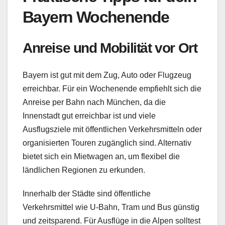
Bayern Wochenende
Anreise und Mobilität vor Ort
Bayern ist gut mit dem Zug, Auto oder Flugzeug
erreichbar. Für ein Wochenende empfiehlt sich die
Anreise per Bahn nach München, da die
Innenstadt gut erreichbar ist und viele
Ausflugsziele mit öffentlichen Verkehrsmitteln oder
organisierten Touren zugänglich sind. Alternativ
bietet sich ein Mietwagen an, um flexibel die
ländlichen Regionen zu erkunden.
Innerhalb der Städte sind öffentliche
Verkehrsmittel wie U-Bahn, Tram und Bus günstig
und zeitsparend. Für Ausflüge in die Alpen solltest