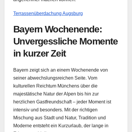
Terrassenüberdachung Augsburg
Bayern Wochenende:
Unvergessliche Momente
in kurzer Zeit
Bayern zeigt sich an einem Wochenende von
seiner abwechslungsreichen Seite. Vom
kulturellen Reichtum Münchens über die
majestätische Natur der Alpen bis hin zur
herzlichen Gastfreundschaft – jeder Moment ist
intensiv und besonders. Mit der richtigen
Mischung aus Stadt und Natur, Tradition und
Moderne entsteht ein Kurzurlaub, der lange in