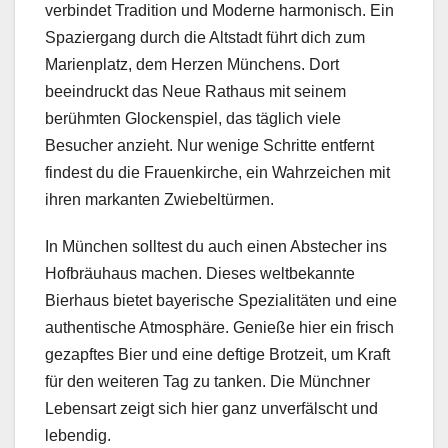
verbindet Tradition und Moderne harmonisch. Ein
Spaziergang durch die Altstadt führt dich zum
Marienplatz, dem Herzen Münchens. Dort
beeindruckt das Neue Rathaus mit seinem
berühmten Glockenspiel, das täglich viele
Besucher anzieht. Nur wenige Schritte entfernt
findest du die Frauenkirche, ein Wahrzeichen mit
ihren markanten Zwiebeltürmen.
In München solltest du auch einen Abstecher ins
Hofbräuhaus machen. Dieses weltbekannte
Bierhaus bietet bayerische Spezialitäten und eine
authentische Atmosphäre. Genieße hier ein frisch
gezapftes Bier und eine deftige Brotzeit, um Kraft
für den weiteren Tag zu tanken. Die Münchner
Lebensart zeigt sich hier ganz unverfälscht und
lebendig.