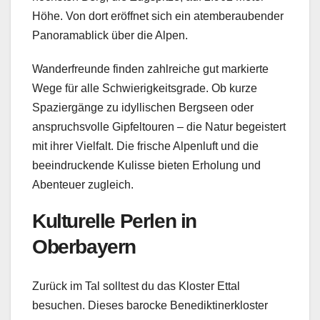
Höhe. Von dort eröffnet sich ein atemberaubender
Panoramablick über die Alpen.
Wanderfreunde finden zahlreiche gut markierte
Wege für alle Schwierigkeitsgrade. Ob kurze
Spaziergänge zu idyllischen Bergseen oder
anspruchsvolle Gipfeltouren – die Natur begeistert
mit ihrer Vielfalt. Die frische Alpenluft und die
beeindruckende Kulisse bieten Erholung und
Abenteuer zugleich.
Kulturelle Perlen in
Oberbayern
Zurück im Tal solltest du das Kloster Ettal
besuchen. Dieses barocke Benediktinerkloster