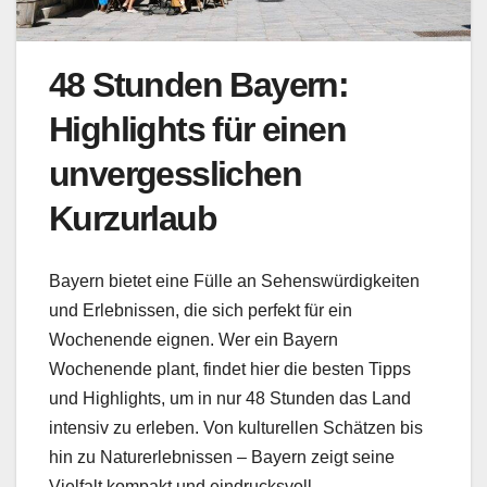
48 Stunden Bayern:
Highlights für einen
unvergesslichen
Kurzurlaub
Bayern bietet eine Fülle an Sehenswürdigkeiten
und Erlebnissen, die sich perfekt für ein
Wochenende eignen. Wer ein Bayern
Wochenende plant, findet hier die besten Tipps
und Highlights, um in nur 48 Stunden das Land
intensiv zu erleben. Von kulturellen Schätzen bis
hin zu Naturerlebnissen – Bayern zeigt seine
Vielfalt kompakt und eindrucksvoll.