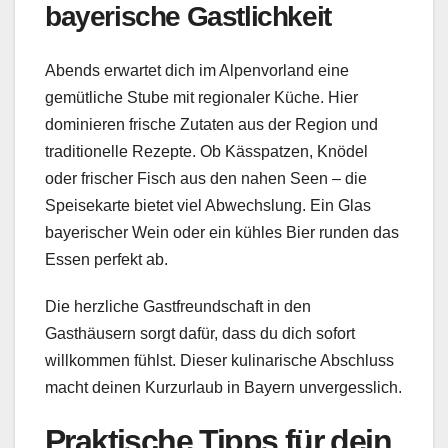
bayerische Gastlichkeit
Abends erwartet dich im Alpenvorland eine
gemütliche Stube mit regionaler Küche. Hier
dominieren frische Zutaten aus der Region und
traditionelle Rezepte. Ob Kässpatzen, Knödel
oder frischer Fisch aus den nahen Seen – die
Speisekarte bietet viel Abwechslung. Ein Glas
bayerischer Wein oder ein kühles Bier runden das
Essen perfekt ab.
Die herzliche Gastfreundschaft in den
Gasthäusern sorgt dafür, dass du dich sofort
willkommen fühlst. Dieser kulinarische Abschluss
macht deinen Kurzurlaub in Bayern unvergesslich.
Praktische Tipps für dein