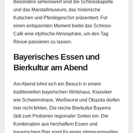
Besonders sehenswert sind die Schlosskapelle
und das Marstallmuseum, das historische
Kutschen und Pferdegeschirr präsentiert. Für
einen entspannten Moment bietet das Schloss-
Café eine idyllische Atmosphäre, um den Tag
Revue passieren zu lassen.
Bayerisches Essen und
Bierkultur am Abend
Am Abend lohnt sich ein Besuch in einem
traditionellen bayerischen Wirtshaus. Klassiker
wie Schweinshaxe, Weißwurst und Obazda dürfen
hier nicht fehlen. Die reiche Bierkultur Bayerns
lädt zum Probieren regionaler Sorten ein. Die
Kombination aus herzhaftem Essen und
bayerischem Bier sorgt für einen stimmungsvollen