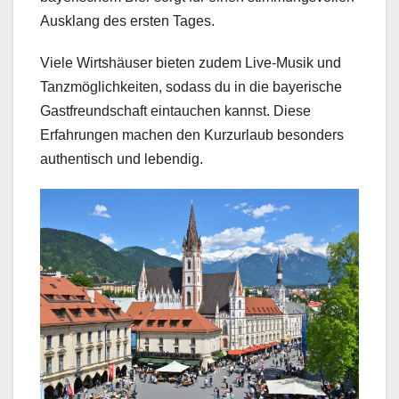
Ausklang des ersten Tages.
Viele Wirtshäuser bieten zudem Live-Musik und
Tanzmöglichkeiten, sodass du in die bayerische
Gastfreundschaft eintauchen kannst. Diese
Erfahrungen machen den Kurzurlaub besonders
authentisch und lebendig.