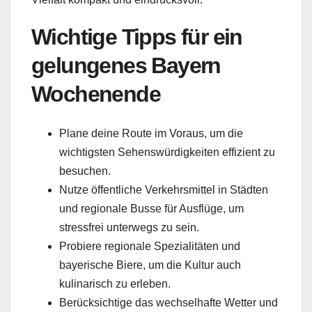
Wichtige Tipps für ein
gelungenes Bayern
Wochenende
Plane deine Route im Voraus, um die
wichtigsten Sehenswürdigkeiten effizient zu
besuchen.
Nutze öffentliche Verkehrsmittel in Städten
und regionale Busse für Ausflüge, um
stressfrei unterwegs zu sein.
Probiere regionale Spezialitäten und
bayerische Biere, um die Kultur auch
kulinarisch zu erleben.
Berücksichtige das wechselhafte Wetter und