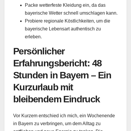
Packe wetterfeste Kleidung ein, da das
bayerische Wetter schnell umschlagen kann.
Probiere regionale Köstlichkeiten, um die
bayerische Lebensart authentisch zu
erleben.
Persönlicher
Erfahrungsbericht: 48
Stunden in Bayern – Ein
Kurzurlaub mit
bleibendem Eindruck
Vor Kurzem entschied ich mich, ein Wochenende
in Bayern zu verbringen, um dem Alltag zu