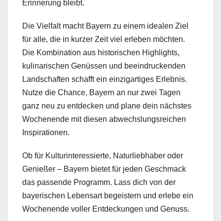
Erinnerung bleibt.
Die Vielfalt macht Bayern zu einem idealen Ziel
für alle, die in kurzer Zeit viel erleben möchten.
Die Kombination aus historischen Highlights,
kulinarischen Genüssen und beeindruckenden
Landschaften schafft ein einzigartiges Erlebnis.
Nutze die Chance, Bayern an nur zwei Tagen
ganz neu zu entdecken und plane dein nächstes
Wochenende mit diesen abwechslungsreichen
Inspirationen.
Ob für Kulturinteressierte, Naturliebhaber oder
Genießer – Bayern bietet für jeden Geschmack
das passende Programm. Lass dich von der
bayerischen Lebensart begeistern und erlebe ein
Wochenende voller Entdeckungen und Genuss.