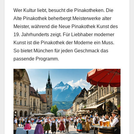
Wer Kultur liebt, besucht die Pinakotheken. Die
Alte Pinakothek beherbergt Meisterwerke alter
Meister, während die Neue Pinakothek Kunst des
19. Jahrhunderts zeigt. Für Liebhaber moderner
Kunst ist die Pinakothek der Moderne ein Muss.
So bietet München für jeden Geschmack das
passende Programm.