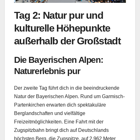
Tag 2: Natur pur und
kulturelle Höhepunkte
außerhalb der Großstadt
Die Bayerischen Alpen:
Naturerlebnis pur
Der zweite Tag führt dich in die beeindruckende
Natur der Bayerischen Alpen. Rund um Garmisch-
Partenkirchen erwarten dich spektakuläre
Berglandschaften und vielfältige
Freizeitmöglichkeiten. Eine Fahrt mit der
Zugspitzbahn bringt dich auf Deutschlands
höchsten Berg, die Zugspitze, auf 2.962 Meter