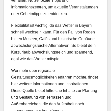
verfallen. Nutze lokale Tipps und
Informationszentren, um aktuelle Veranstaltungen
oder Geheimtipps zu entdecken.
Flexibilität ist wichtig, da das Wetter in Bayern
schnell wechseln kann. Für den Fall von Regen
bieten Museen, Cafés und historische Gebäude
abwechslungsreiche Alternativen. So bleibt dein
Kurzurlaub abwechslungsreich und spannend,
egal wie das Wetter mitspielt.
Wer mehr über regionale
Gestaltungsmöglichkeiten erfahren möchte, findet
hier weitere Informationen und Inspirationen.
Diese Quelle bietet hilfreiche Inhalte zur Planung
und Gestaltung von Terrassen und
Außenbereichen, die den Aufenthalt noch
angenehmer machen können: