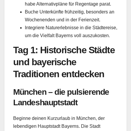
habe Alternativpläne für Regentage parat.
Buche Unterkünfte frühzeitig, besonders an
Wochenenden und in der Ferienzeit.
Integriere Naturerlebnisse in die Städtereise,
um die Vielfalt Bayerns voll auszukosten.
Tag 1: Historische Städte
und bayerische
Traditionen entdecken
München – die pulsierende
Landeshauptstadt
Beginne deinen Kurzurlaub in München, der
lebendigen Hauptstadt Bayerns. Die Stadt