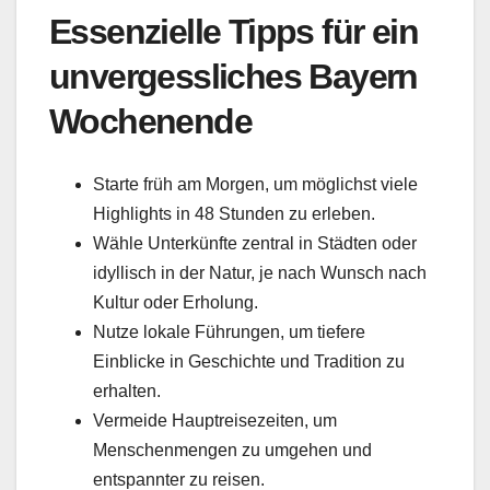
Essenzielle Tipps für ein
unvergessliches Bayern
Wochenende
Starte früh am Morgen, um möglichst viele
Highlights in 48 Stunden zu erleben.
Wähle Unterkünfte zentral in Städten oder
idyllisch in der Natur, je nach Wunsch nach
Kultur oder Erholung.
Nutze lokale Führungen, um tiefere
Einblicke in Geschichte und Tradition zu
erhalten.
Vermeide Hauptreisezeiten, um
Menschenmengen zu umgehen und
entspannter zu reisen.