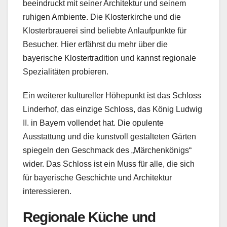
beeindruckt mit seiner Architektur und seinem
ruhigen Ambiente. Die Klosterkirche und die
Klosterbrauerei sind beliebte Anlaufpunkte für
Besucher. Hier erfährst du mehr über die
bayerische Klostertradition und kannst regionale
Spezialitäten probieren.
Ein weiterer kultureller Höhepunkt ist das Schloss
Linderhof, das einzige Schloss, das König Ludwig
II. in Bayern vollendet hat. Die opulente
Ausstattung und die kunstvoll gestalteten Gärten
spiegeln den Geschmack des „Märchenkönigs“
wider. Das Schloss ist ein Muss für alle, die sich
für bayerische Geschichte und Architektur
interessieren.
Regionale Küche und