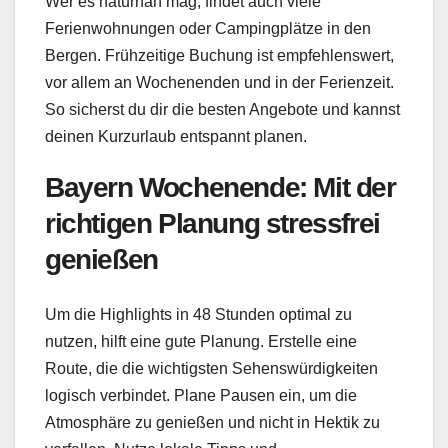
Wer es naturnah mag, findet auch viele
Ferienwohnungen oder Campingplätze in den
Bergen. Frühzeitige Buchung ist empfehlenswert,
vor allem an Wochenenden und in der Ferienzeit.
So sicherst du dir die besten Angebote und kannst
deinen Kurzurlaub entspannt planen.
Bayern Wochenende: Mit der
richtigen Planung stressfrei
genießen
Um die Highlights in 48 Stunden optimal zu
nutzen, hilft eine gute Planung. Erstelle eine
Route, die die wichtigsten Sehenswürdigkeiten
logisch verbindet. Plane Pausen ein, um die
Atmosphäre zu genießen und nicht in Hektik zu