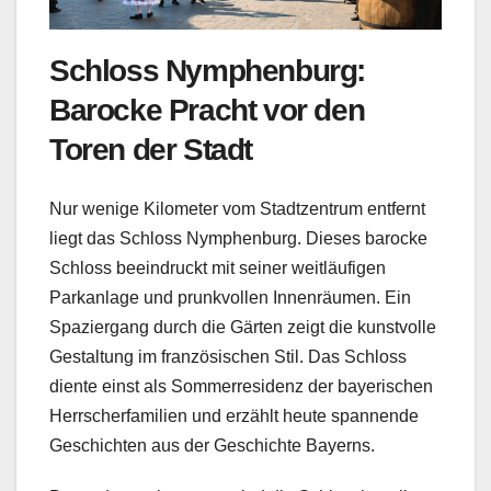
Schloss Nymphenburg:
Barocke Pracht vor den
Toren der Stadt
Nur wenige Kilometer vom Stadtzentrum entfernt
liegt das Schloss Nymphenburg. Dieses barocke
Schloss beeindruckt mit seiner weitläufigen
Parkanlage und prunkvollen Innenräumen. Ein
Spaziergang durch die Gärten zeigt die kunstvolle
Gestaltung im französischen Stil. Das Schloss
diente einst als Sommerresidenz der bayerischen
Herrscherfamilien und erzählt heute spannende
Geschichten aus der Geschichte Bayerns.